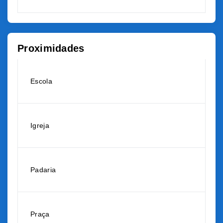
Proximidades
Escola
Igreja
Padaria
Praça