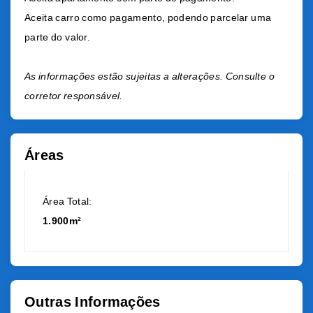
Aceita carro como pagamento, podendo parcelar uma
parte do valor.
As informações estão sujeitas a alterações. Consulte o
corretor responsável.
Áreas
Área Total:
1.900m²
Outras Informações