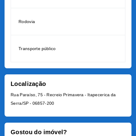
Rodovia
Transporte público
Localização
Rua Paraíso, 75 - Recreio Primavera - Itapecerica da
Serra/SP
- 06857-200
Gostou do imóvel?