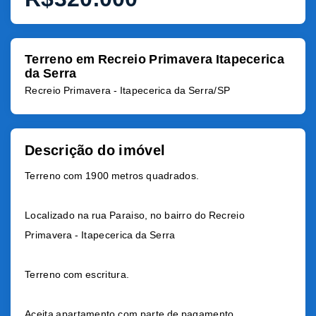
Terreno em Recreio Primavera Itapecerica
da Serra
Recreio Primavera - Itapecerica da Serra/SP
Descrição do imóvel
Terreno com 1900 metros quadrados.
Localizado na rua Paraiso, no bairro do Recreio
Primavera - Itapecerica da Serra
Terreno com escritura.
Aceita apartamento com parte de pagamento.