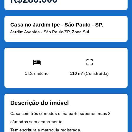
Casa no Jardim Ipe - São Paulo - SP.
Jardim Avenida - São Paulo/SP, Zona Sul
1
Dormitório
110 m²
(
Construída
)
Descrição do imóvel
Casa com três cômodos e, na parte superior, mais 2
cômodos sem acabamento.
Tem escritura e matrícula registrada.