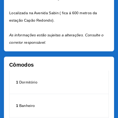
Localizada na Avenida Sabin ( fica á 600 metros da
estação Capão Redondo).
As informações estão sujeitas a alterações. Consulte o
corretor responsável.
Cômodos
1
Dormitório
1
Banheiro