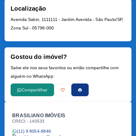
Localização
Avenida Sabin, 1111111 - Jardim Avenida - São Paulo/SP,
Zona Sul
- 05798-000
Gostou do imóvel?
Salve ele nos seus favoritos ou então compartilhe com
alguém no WhatsApp:
Compartilhar
BRASILIANO IMÓVEIS
CRECI -
140533
(11) 9 8054-8846