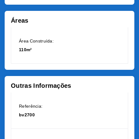
Áreas
Área Construída:
110m²
Outras Informações
Referência:
bv2700