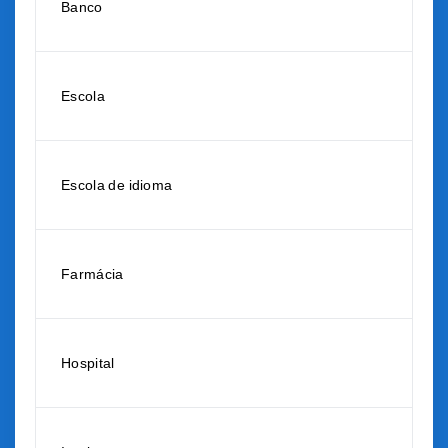
Banco
Escola
Escola de idioma
Farmácia
Hospital