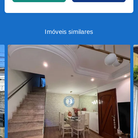
Imóveis similares