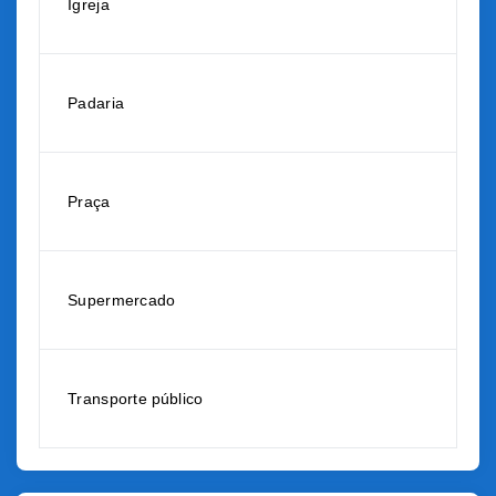
Igreja
Padaria
Praça
Supermercado
Transporte público