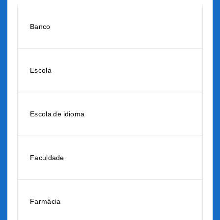
Banco
Escola
Escola de idioma
Faculdade
Farmácia