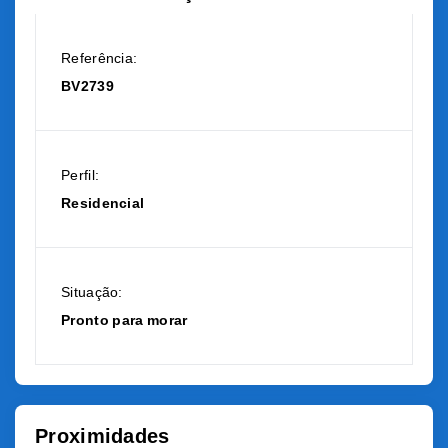
Referência:
BV2739
Perfil:
Residencial
Situação:
Pronto para morar
Proximidades