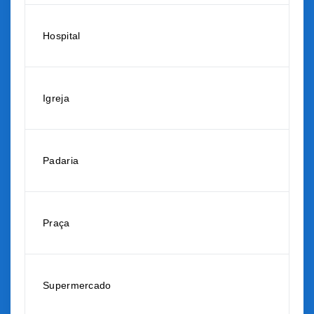
Hospital
Igreja
Padaria
Praça
Supermercado