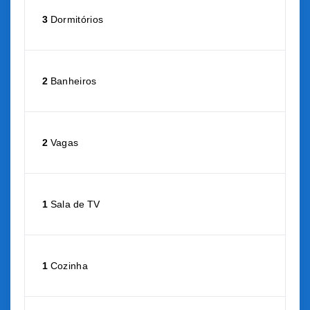
3
Dormitórios
2
Banheiros
2
Vagas
1
Sala de TV
1
Cozinha