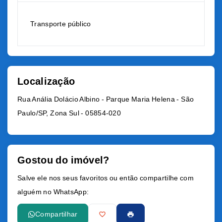
Transporte público
Localização
Rua Anália Dolácio Albino - Parque Maria Helena - São
Paulo/SP, Zona Sul
- 05854-020
Gostou do imóvel?
Salve ele nos seus favoritos ou então compartilhe com
alguém no WhatsApp:
Compartilhar