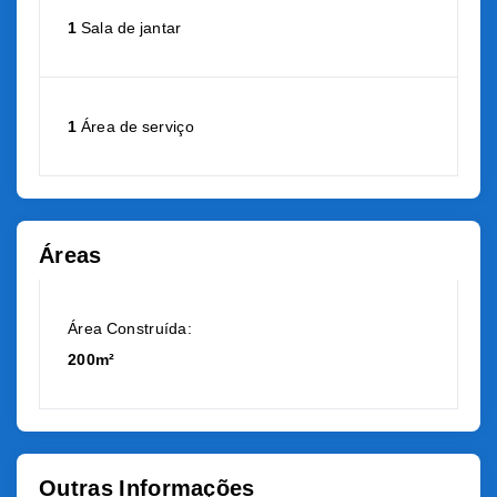
1
Sala de jantar
1
Área de serviço
Áreas
Área Construída:
200m²
Outras Informações