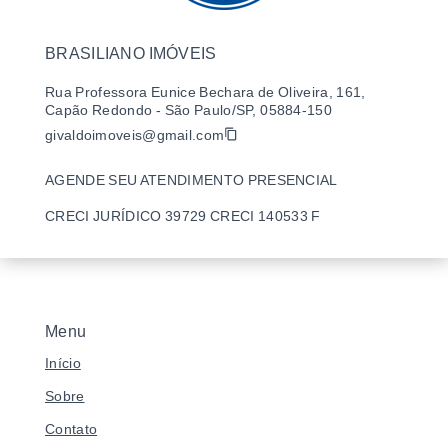
BRASILIANO IMÓVEIS
Rua Professora Eunice Bechara de Oliveira, 161,
Capão Redondo - São Paulo/SP, 05884-150
givaldoimoveis@gmail.com
AGENDE SEU ATENDIMENTO PRESENCIAL
CRECI JURÍDICO 39729 CRECI 140533 F
Menu
Início
Sobre
Contato