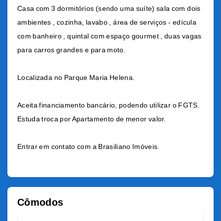
Casa com 3 dormitórios (sendo uma suíte) sala com dois
ambientes , cozinha, lavabo , área de serviços - edícula
com banheiro , quintal com espaço gourmet , duas vagas
para carros grandes e para moto.
Localizada no Parque Maria Helena.
Aceita financiamento bancário, podendo utilizar o FGTS.
Estuda troca por Apartamento de menor valor.
Entrar em contato com a Brasiliano Imóveis.
Cômodos