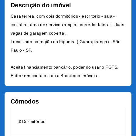
Descrição do imóvel
Casa térrea, com dois dormitórios - escritório - sala -
cozinha - área de serviços ampla - corredor lateral - duas
vagas de garagem coberta .
Localizado na região do Figueira ( Guarapiranga) - São
Paulo - SP.
Aceita financiamento bancário, podendo usar o FGTS.
Entrar em contato com a Brasiliano Imóveis.
Cômodos
2
Dormitórios