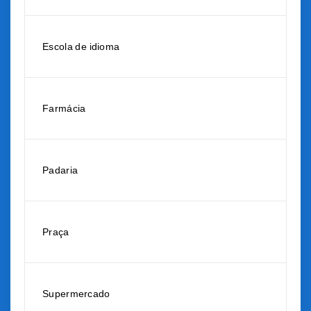
Escola de idioma
Farmácia
Padaria
Praça
Supermercado