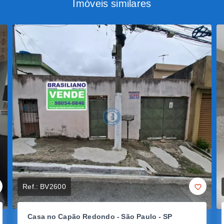
Imóveis similares
Ref.:
BV2600
Casa no Capão Redondo - São Paulo - SP