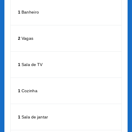
1
Banheiro
2
Vagas
1
Sala de TV
1
Cozinha
1
Sala de jantar