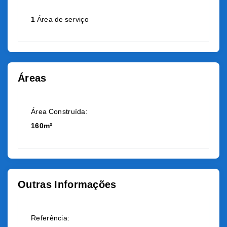
1
Área de serviço
Áreas
Área Construída:
160m²
Outras Informações
Referência: