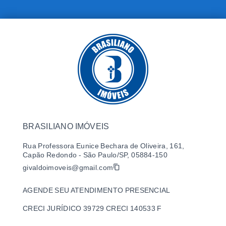
BRASILIANO IMÓVEIS
Rua Professora Eunice Bechara de Oliveira, 161,
Capão Redondo - São Paulo/SP, 05884-150
givaldoimoveis@gmail.com
AGENDE SEU ATENDIMENTO PRESENCIAL
CRECI JURÍDICO 39729 CRECI 140533 F