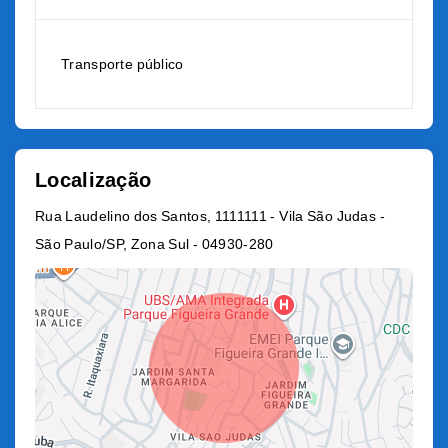
Transporte público
Localização
Rua Laudelino dos Santos, 1111111 - Vila São Judas -
São Paulo/SP, Zona Sul
- 04930-280