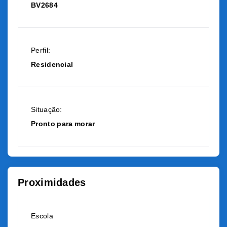
BV2684
Perfil:
Residencial
Situação:
Pronto para morar
Proximidades
Escola