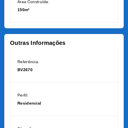
Área Construída:
150m²
Outras Informações
Referência:
BV2670
Perfil:
Residencial