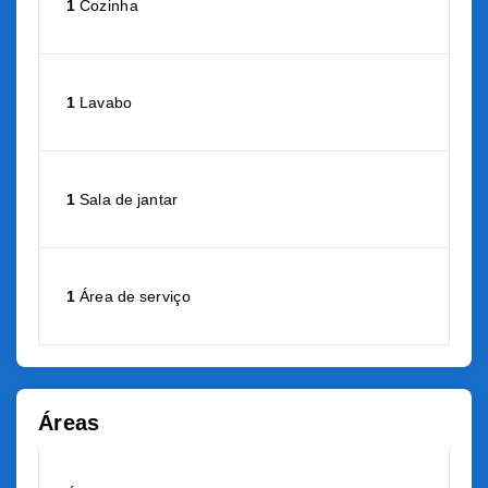
1
Cozinha
1
Lavabo
1
Sala de jantar
1
Área de serviço
Áreas