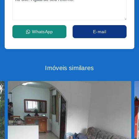
WhatsApp
E-mail
Imóveis similares