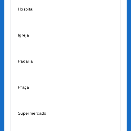
Hospital
Igreja
Padaria
Praça
Supermercado