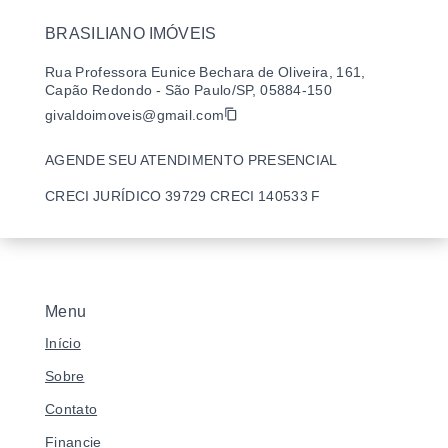
BRASILIANO IMÓVEIS
Rua Professora Eunice Bechara de Oliveira, 161,
Capão Redondo - São Paulo/SP, 05884-150
givaldoimoveis@gmail.com
AGENDE SEU ATENDIMENTO PRESENCIAL
CRECI JURÍDICO 39729 CRECI 140533 F
Menu
Início
Sobre
Contato
Financie