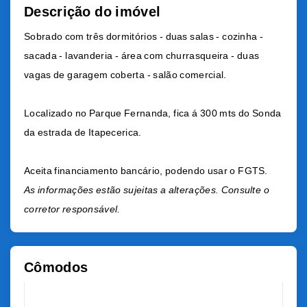
Descrição do imóvel
Sobrado com três dormitórios - duas salas - cozinha -
sacada - lavanderia - área com churrasqueira - duas
vagas de garagem coberta - salão comercial.
Localizado no Parque Fernanda, fica á 300 mts do Sonda
da estrada de Itapecerica.
Aceita financiamento bancário, podendo usar o FGTS.
As informações estão sujeitas a alterações. Consulte o
corretor responsável.
Cômodos