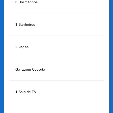
3
Dormitórios
3
Banheiros
2
Vagas
Garagem Coberta
1
Sala de TV