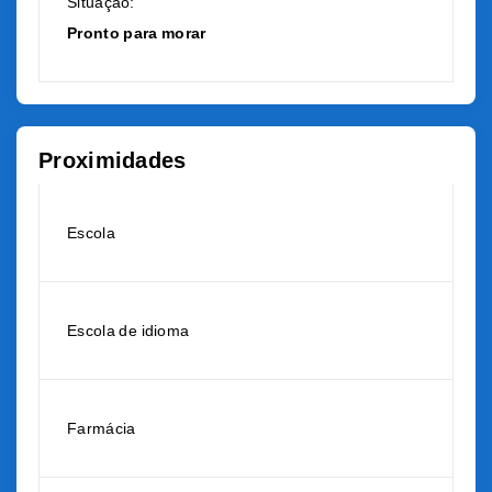
Situação:
Pronto para morar
Proximidades
Escola
Escola de idioma
Farmácia