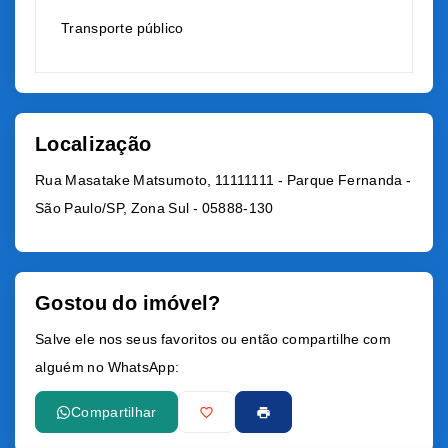
Transporte público
Localização
Rua Masatake Matsumoto, 11111111 - Parque Fernanda -
São Paulo/SP, Zona Sul
- 05888-130
Gostou do imóvel?
Salve ele nos seus favoritos ou então compartilhe com
alguém no WhatsApp:
Compartilhar