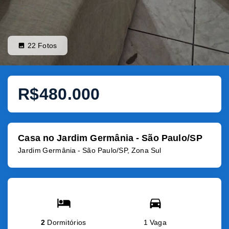
22
Fotos
R$480.000
Casa no Jardim Germânia - São Paulo/SP
Jardim Germânia - São Paulo/SP, Zona Sul
2
Dormitórios
1 Vaga