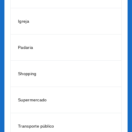
Igreja
Padaria
Shopping
Supermercado
Transporte público