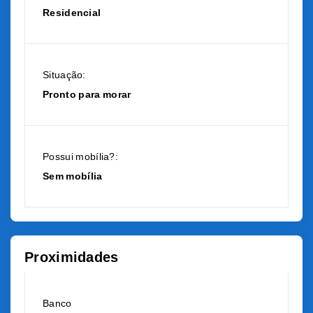
Residencial
Situação:
Pronto para morar
Possui mobília?:
Sem mobília
Proximidades
Banco