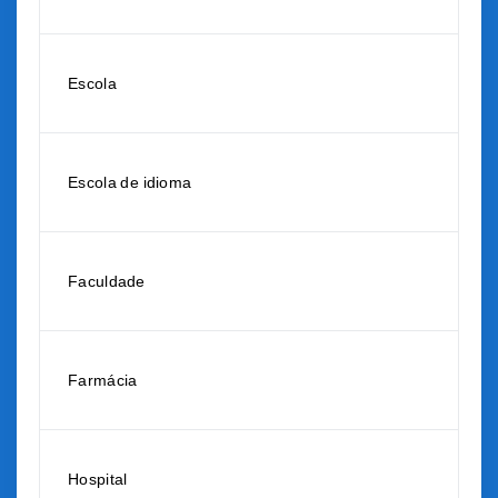
Escola
Escola de idioma
Faculdade
Farmácia
Hospital