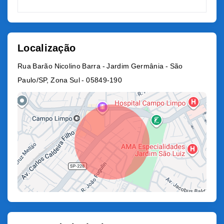
Localização
Rua Barão Nicolino Barra - Jardim Germânia - São
Paulo/SP, Zona Sul
- 05849-190