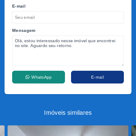
E-mail
Mensagem
WhatsApp
E-mail
Imóveis similares