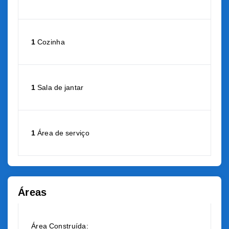
1
Cozinha
1
Sala de jantar
1
Área de serviço
Áreas
Área Construída: