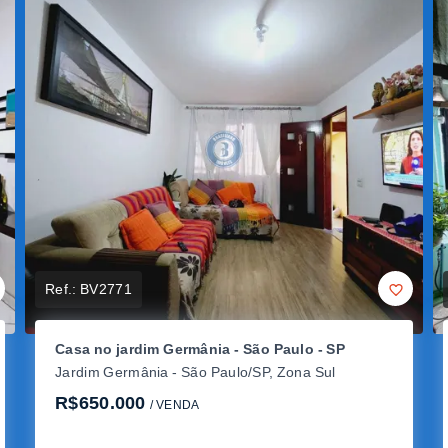
Ref.:
BV2771
Casa no jardim Germânia - São Paulo - SP
Jardim Germânia - São Paulo/SP, Zona Sul
R$650.000
/ 
VENDA