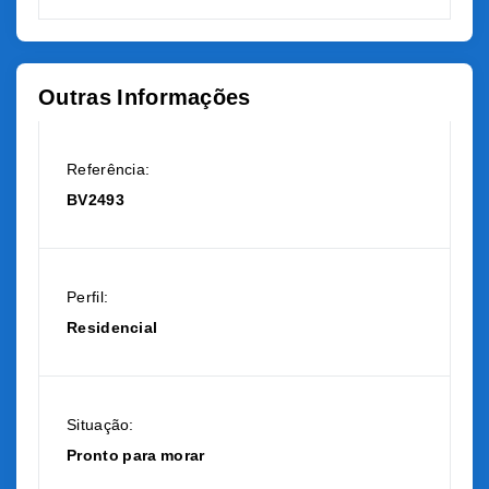
Outras Informações
Referência:
BV2493
Perfil:
Residencial
Situação:
Pronto para morar