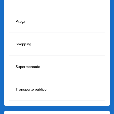
Praça
Shopping
Supermercado
Transporte público