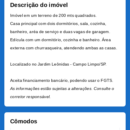
Descrição do imóvel
Imóvel em um terreno de 200 mts quadrados.
Casa principal com dois dormitórios, sala, cozinha,
banheiro, aréa de serviço e duas vagas de garagem.
Edícula com um dormitório, cozinha e banheiro. Área
externa com churrasqueira, atendendo ambas as casas.
Localizado no Jardim Leônidas - Campo Limpo/SP.
Aceita financiamento bancário, podendo usar o FGTS.
As informações estão sujeitas a alterações. Consulte o
corretor responsável.
Cômodos