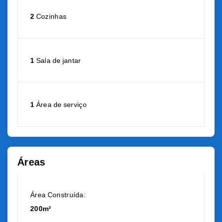
2
Cozinhas
1
Sala de jantar
1
Área de serviço
Áreas
Área Construída:
200m²