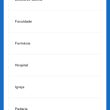
Faculdade
Farmácia
Hospital
Igreja
Padaria