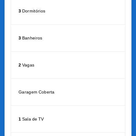
3
Dormitórios
3
Banheiros
2
Vagas
Garagem Coberta
1
Sala de TV