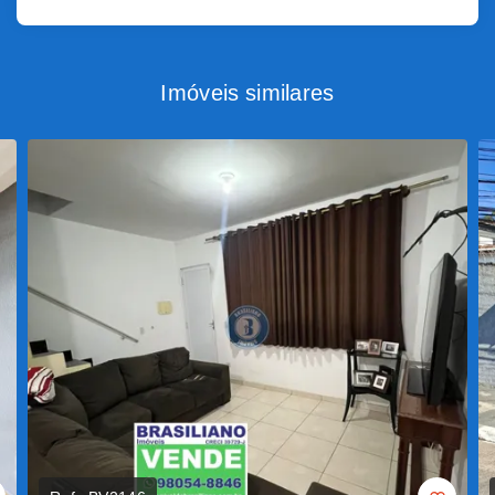
Imóveis similares