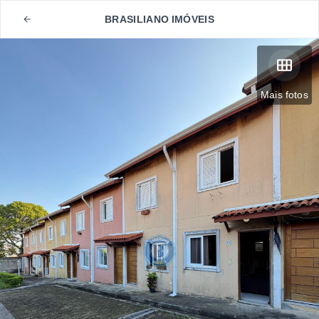
BRASILIANO IMÓVEIS
Mais fotos