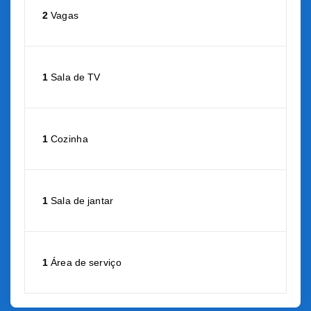
2
Vagas
1
Sala de TV
1
Cozinha
1
Sala de jantar
1
Área de serviço