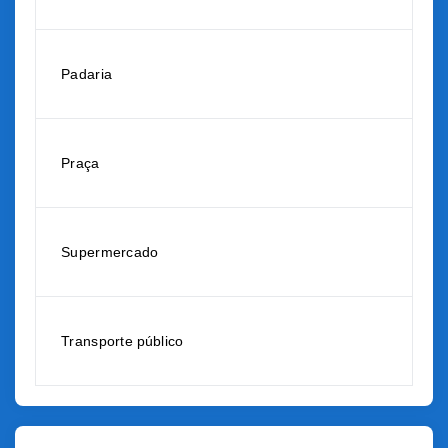
Padaria
Praça
Supermercado
Transporte público