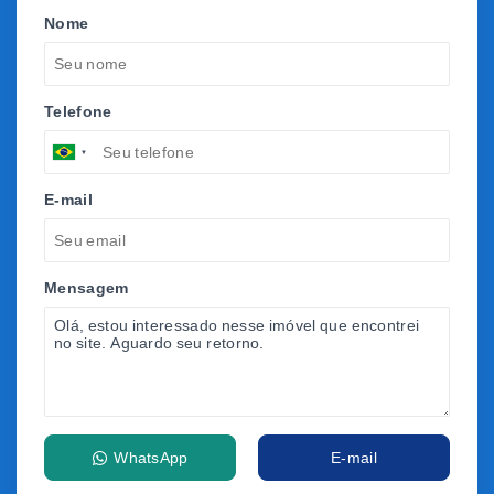
Nome
Telefone
E-mail
Mensagem
WhatsApp
E-mail