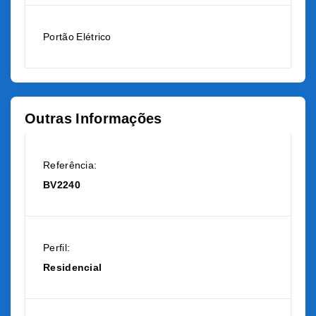
Portão Elétrico
Outras Informações
Referência:
BV2240
Perfil:
Residencial