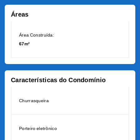
Áreas
Área Construída:
67m²
Características do Condomínio
Churrasqueira
Porteiro eletrônico