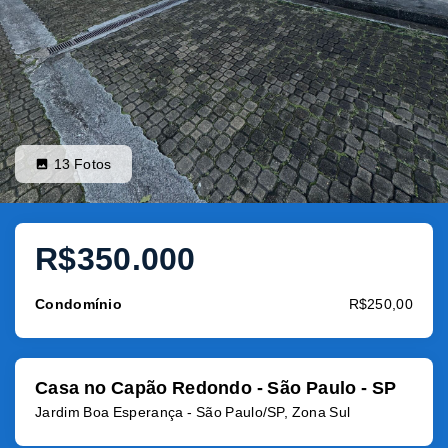
13
Fotos
R$350.000
Condomínio
R$250,00
Casa no Capão Redondo - São Paulo - SP
Jardim Boa Esperança - São Paulo/SP, Zona Sul