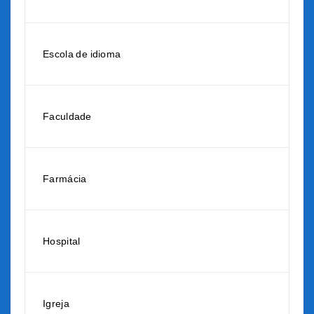
Escola de idioma
Faculdade
Farmácia
Hospital
Igreja