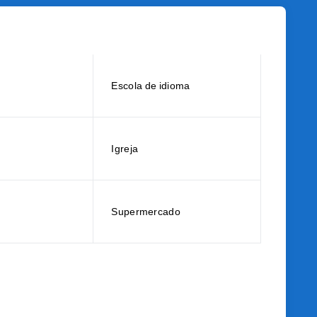
Escola de idioma
Igreja
Supermercado