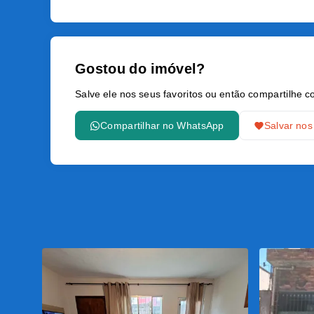
Gostou do imóvel?
Salve ele nos seus favoritos ou então compartilhe
Compartilhar no WhatsApp
Salvar nos