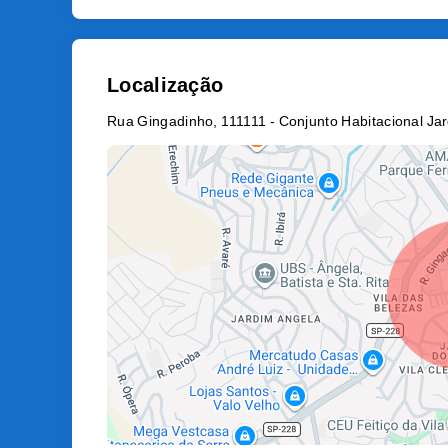
Localização
Rua Gingadinho, 111111 - Conjunto Habitacional Ja