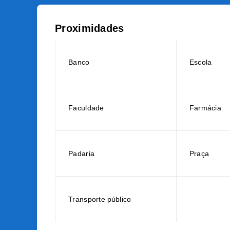
Proximidades
Banco
Escola
Faculdade
Farmácia
Padaria
Praça
Transporte público