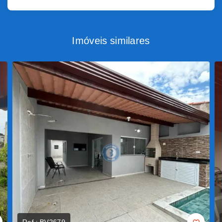
Imóveis similares