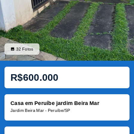
32
Fotos
R$600.000
Casa em Peruíbe jardim Beira Mar
Jardim Beira Mar - Peruíbe/SP