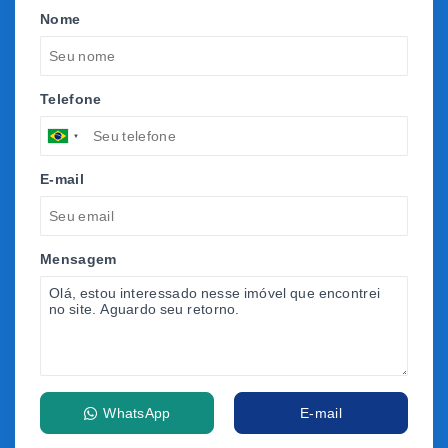
Nome
Telefone
E-mail
Mensagem
WhatsApp
E-mail