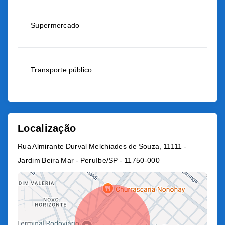
Supermercado
Transporte público
Localização
Rua Almirante Durval Melchiades de Souza, 11111 -
Jardim Beira Mar - Peruíbe/SP
- 11750-000