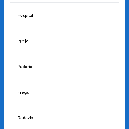
Hospital
Igreja
Padaria
Praça
Rodovia