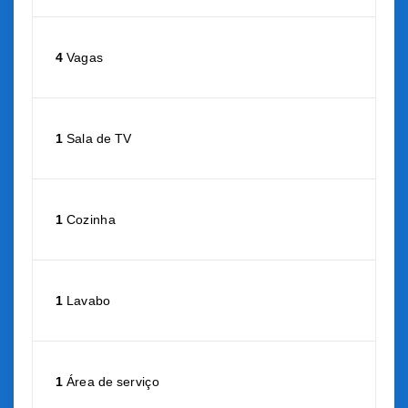
4
Vagas
1
Sala de TV
1
Cozinha
1
Lavabo
1
Área de serviço