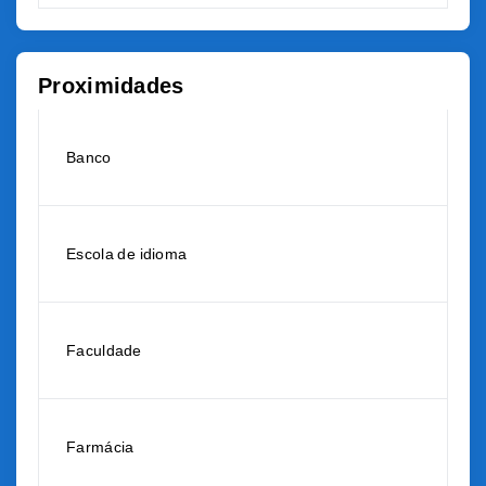
Proximidades
Banco
Escola de idioma
Faculdade
Farmácia