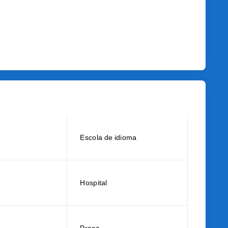
Escola de idioma
Hospital