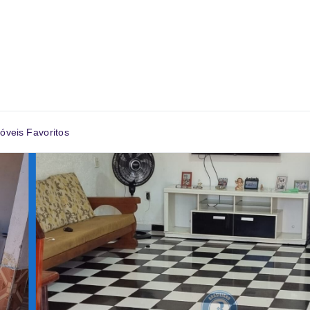
óveis Favoritos