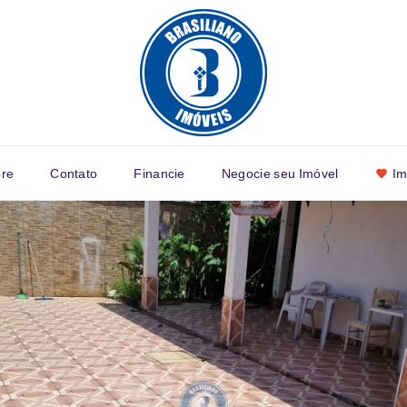
re
Contato
Financie
Negocie seu Imóvel
Im