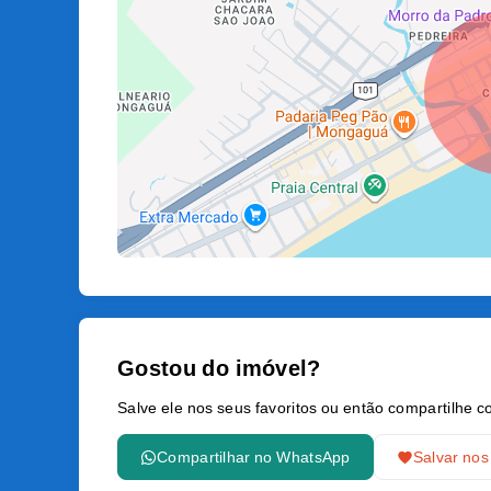
Gostou do imóvel?
Salve ele nos seus favoritos ou então compartilhe
Compartilhar no WhatsApp
Salvar nos