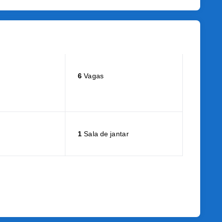
6
Vagas
1
Sala de jantar