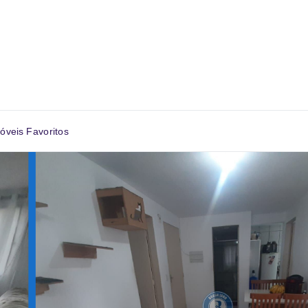
óveis Favoritos