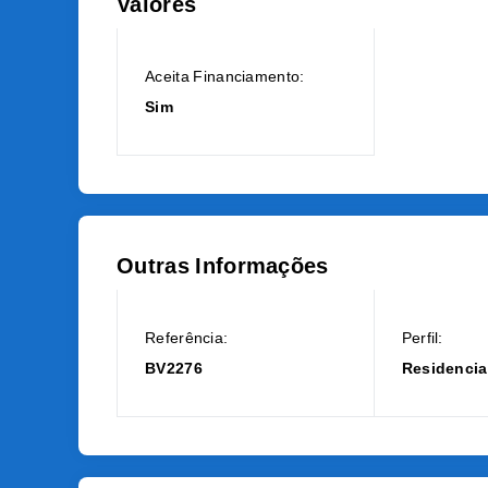
Valores
Aceita Financiamento:
Sim
Outras Informações
Referência:
Perfil:
BV2276
Residencia