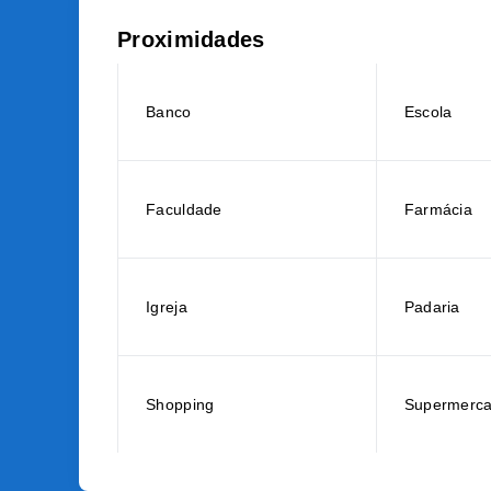
Proximidades
Banco
Escola
Faculdade
Farmácia
Igreja
Padaria
Shopping
Supermerc