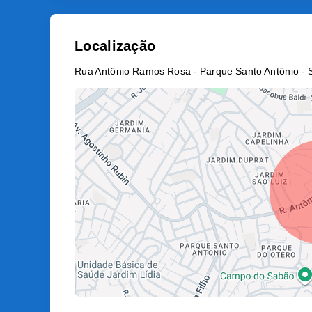
Localização
Rua Antônio Ramos Rosa - Parque Santo Antônio - 