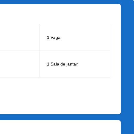
1
Vaga
1
Sala de jantar