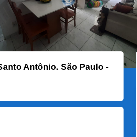
anto Antônio. São Paulo -