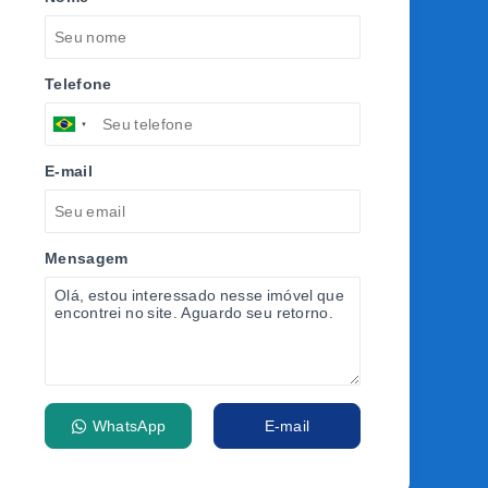
Telefone
E-mail
Mensagem
WhatsApp
E-mail