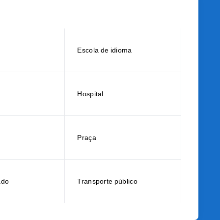
Escola de idioma
Hospital
Praça
ado
Transporte público