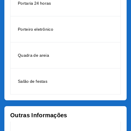
Portaria 24 horas
Porteiro eletrônico
Quadra de areia
Salão de festas
Outras Informações