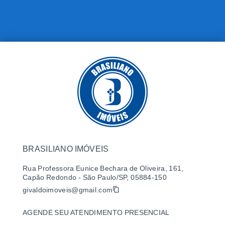
BRASILIANO IMÓVEIS
Rua Professora Eunice Bechara de Oliveira, 161,
Capão Redondo - São Paulo/SP, 05884-150
givaldoimoveis@gmail.com
AGENDE SEU ATENDIMENTO PRESENCIAL