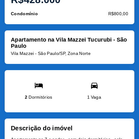
Condomínio
R$800,00
Apartamento na Vila Mazzei Tucurubi - São
Paulo
Vila Mazzei - São Paulo/SP, Zona Norte
2
Dormitórios
1 Vaga
Descrição do imóvel