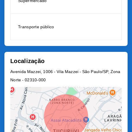
Supermercado
Transporte público
Localização
Avenida Mazzei, 1006 - Vila Mazzei - São Paulo/SP, Zona
Norte
- 02310-000