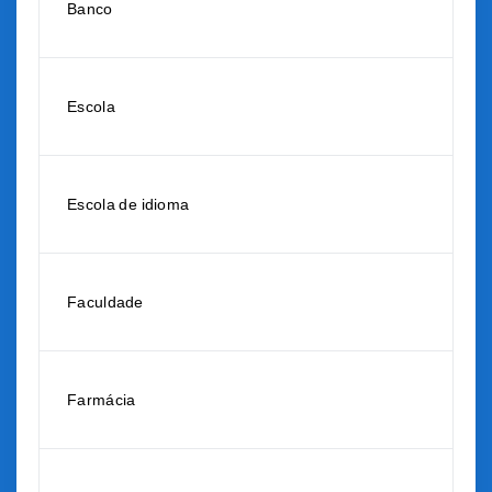
Banco
Escola
Escola de idioma
Faculdade
Farmácia