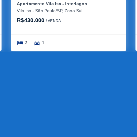
Apartamento Vila Isa - Interlagos
Vila Isa - São Paulo/SP, Zona Sul
R$430.000
/ 
VENDA
2
1