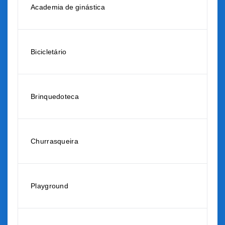
Academia de ginástica
Bicicletário
Brinquedoteca
Churrasqueira
Playground