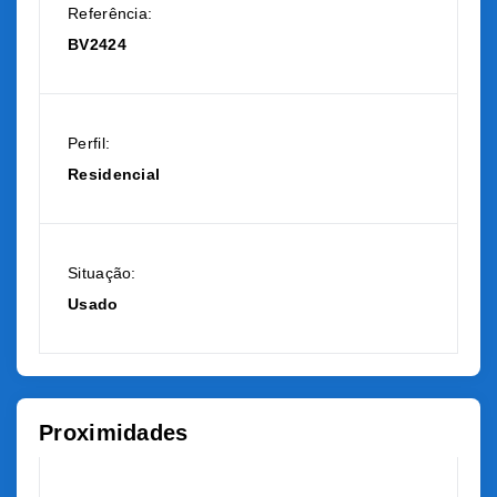
Referência:
BV2424
Perfil:
Residencial
Situação:
Usado
Proximidades