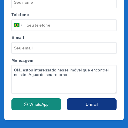
Telefone
E-mail
Mensagem
WhatsApp
E-mail