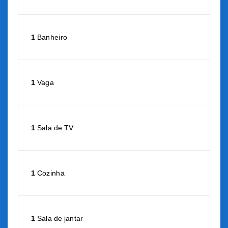
1
Banheiro
1
Vaga
1
Sala de TV
1
Cozinha
1
Sala de jantar