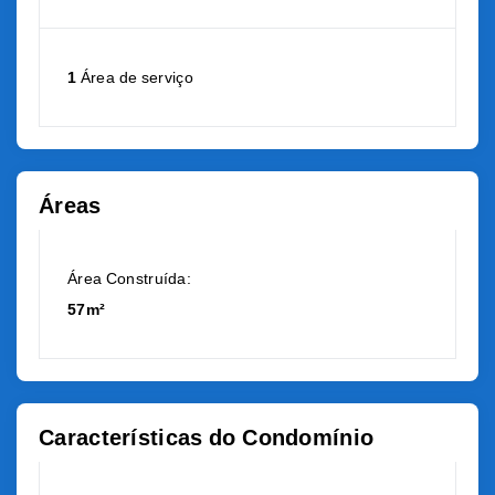
1
Área de serviço
Áreas
Área Construída:
57m²
Características do Condomínio