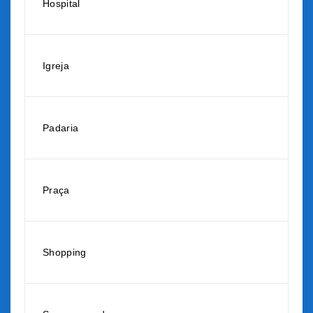
Hospital
Igreja
Padaria
Praça
Shopping