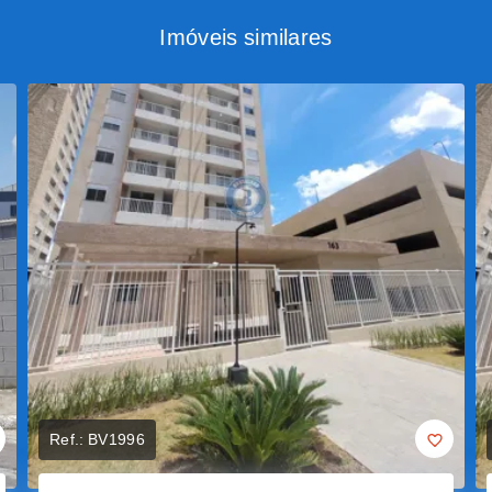
Imóveis similares
Ref.:
BV1996