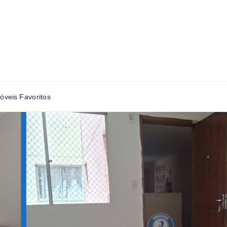
óveis Favoritos