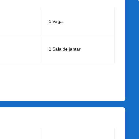
1
Vaga
1
Sala de jantar