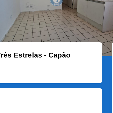
rês Estrelas - Capão