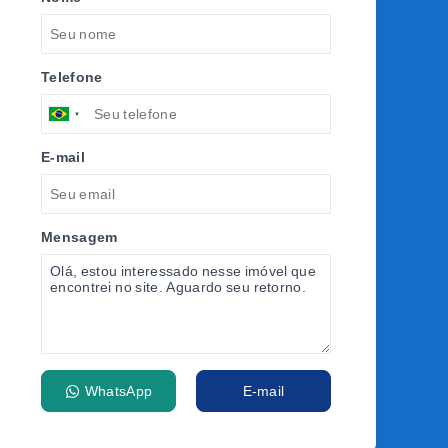
Telefone
E-mail
Mensagem
WhatsApp
E-mail