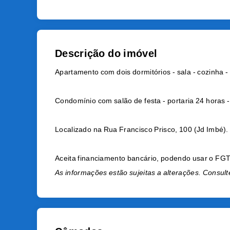
Descrição do imóvel
Apartamento com dois dormitórios - sala - cozinha -
Condomínio com salão de festa - portaria 24 horas - 
Localizado na Rua Francisco Prisco, 100 (Jd Imbé).
Aceita financiamento bancário, podendo usar o FG
As informações estão sujeitas a alterações. Consulte