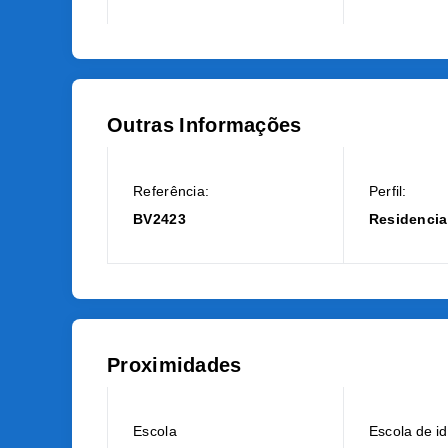
Outras Informações
Referência:
Perfil:
BV2423
Residencia
Proximidades
Escola
Escola de i