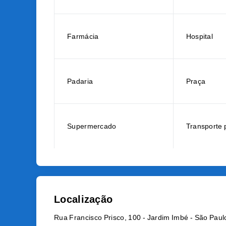
Farmácia
Hospital
Padaria
Praça
Supermercado
Transporte 
Localização
Rua Francisco Prisco, 100 - Jardim Imbé - São Paul