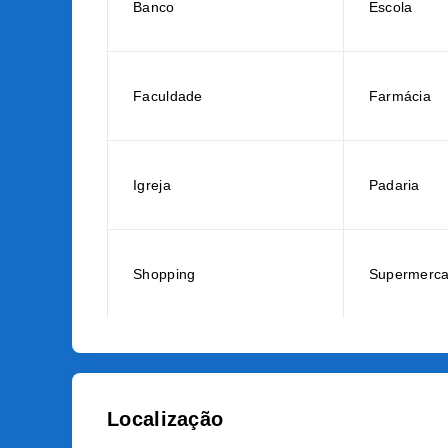
Banco
Escola
Faculdade
Farmácia
Igreja
Padaria
Shopping
Supermerc
Localização