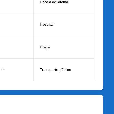
Escola de idioma
Hospital
Praça
ado
Transporte público