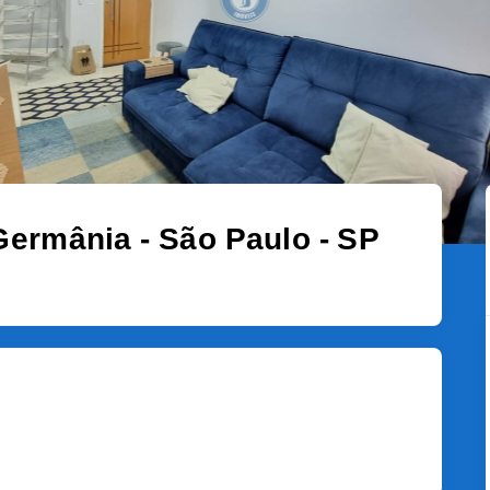
ermânia - São Paulo - SP