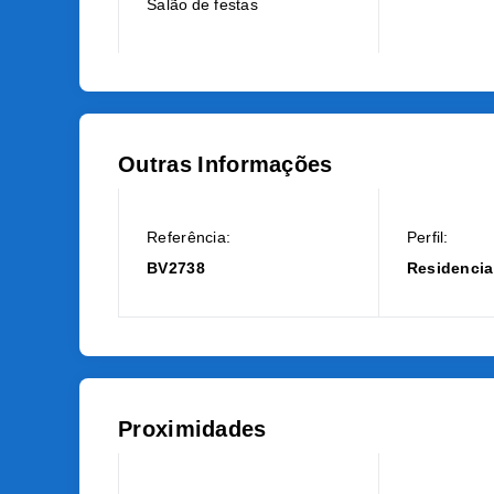
Salão de festas
Outras Informações
Referência:
Perfil:
BV2738
Residencia
Proximidades