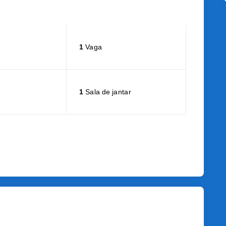
1
Vaga
1
Sala de jantar