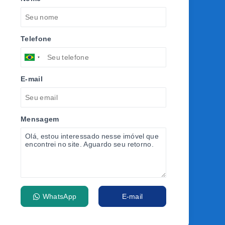
Telefone
E-mail
Mensagem
WhatsApp
E-mail