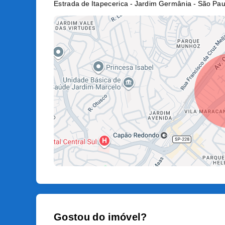
Estrada de Itapecerica - Jardim Germânia - São Pau
Gostou do imóvel?