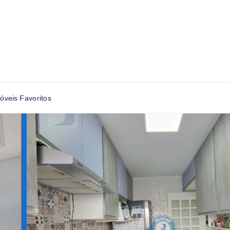
óveis Favoritos