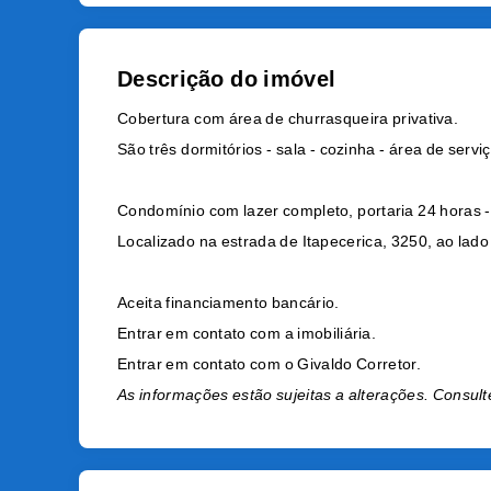
Descrição do imóvel
Cobertura com área de churrasqueira privativa.
São três dormitórios - sala - cozinha - área de serv
Condomínio com lazer completo, portaria 24 horas - p
Localizado na estrada de Itapecerica, 3250, ao lado
Aceita financiamento bancário.
Entrar em contato com a imobiliária.
Entrar em contato com o Givaldo Corretor.
As informações estão sujeitas a alterações. Consult