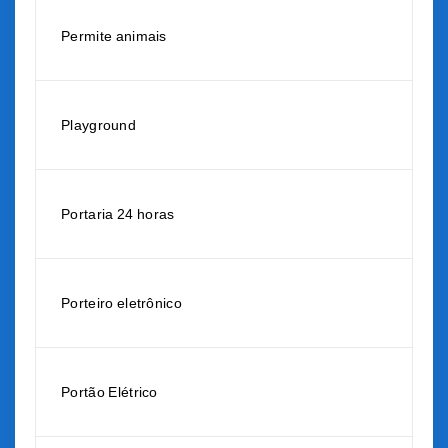
Permite animais
Playground
Portaria 24 horas
Porteiro eletrônico
Portão Elétrico