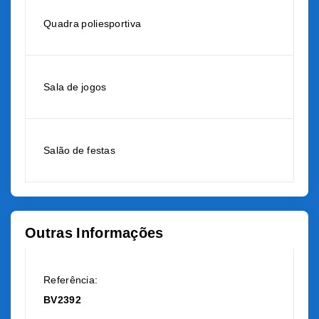
Quadra poliesportiva
Sala de jogos
Salão de festas
Outras Informações
Referência:
BV2392