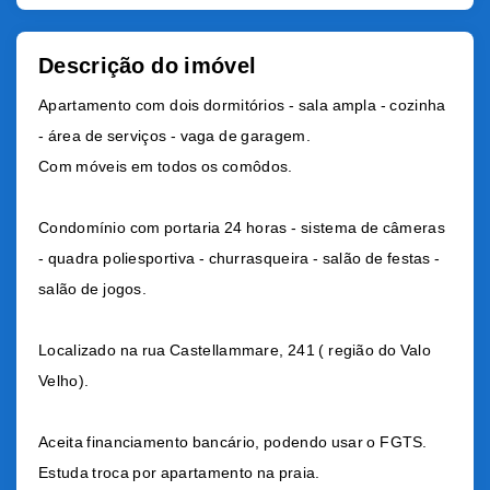
Descrição do imóvel
Apartamento com dois dormitórios - sala ampla - cozinha
- área de serviços - vaga de garagem.
Com móveis em todos os comôdos.
Condomínio com portaria 24 horas - sistema de câmeras
- quadra poliesportiva - churrasqueira - salão de festas -
salão de jogos.
Localizado na rua Castellammare, 241 ( região do Valo
Velho).
Aceita financiamento bancário, podendo usar o FGTS.
Estuda troca por apartamento na praia.