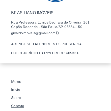
BRASILIANO IMÓVEIS
Rua Professora Eunice Bechara de Oliveira, 161,
Capão Redondo - São Paulo/SP, 05884-150
givaldoimoveis@gmail.com
AGENDE SEU ATENDIMENTO PRESENCIAL
CRECI JURÍDICO 39729 CRECI 140533 F
Menu
Início
Sobre
Contato