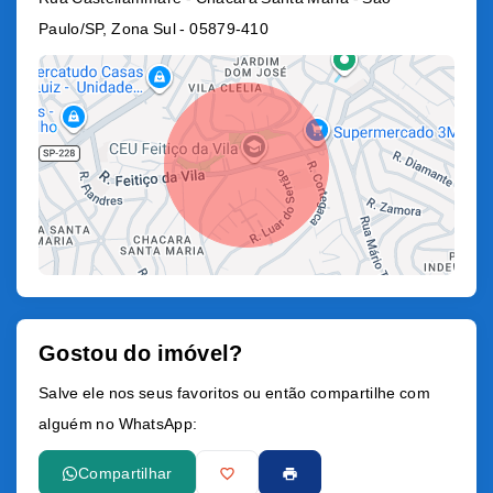
Paulo/SP, Zona Sul
- 05879-410
Gostou do imóvel?
Leaflet
Salve ele nos seus favoritos ou então compartilhe com
alguém no WhatsApp:
Compartilhar