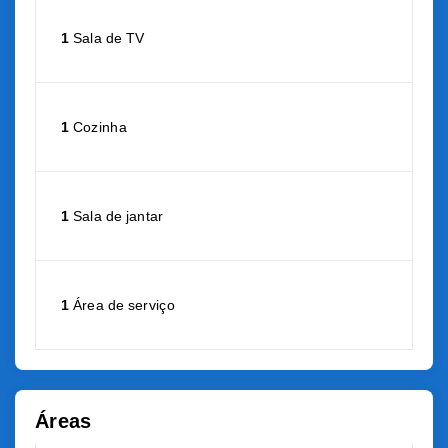
1
Sala de TV
1
Cozinha
1
Sala de jantar
1
Área de serviço
Áreas