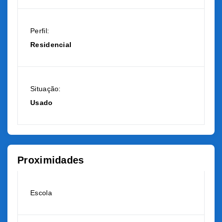
Perfil:
Residencial
Situação:
Usado
Proximidades
Escola