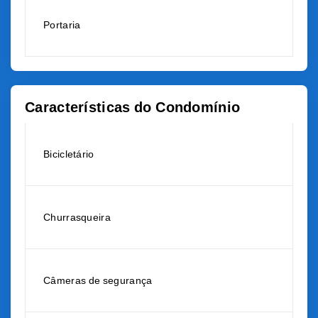
Portaria
Características do Condomínio
Bicicletário
Churrasqueira
Câmeras de segurança