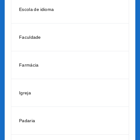
Escola de idioma
Faculdade
Farmácia
Igreja
Padaria