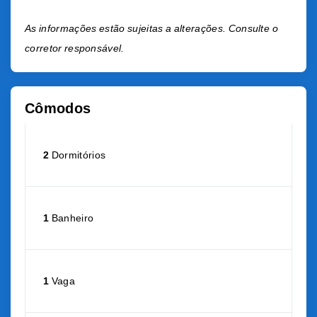
As informações estão sujeitas a alterações. Consulte o
corretor responsável.
Cômodos
2
Dormitórios
1
Banheiro
1
Vaga