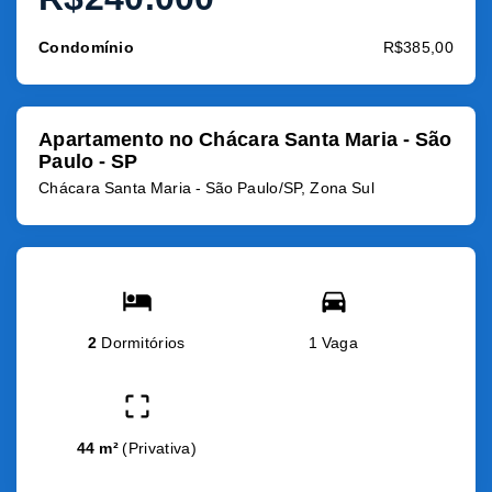
Condomínio
R$385,00
Apartamento no Chácara Santa Maria - São
Paulo - SP
Chácara Santa Maria - São Paulo/SP, Zona Sul
2
Dormitórios
1 Vaga
44 m²
(
Privativa
)