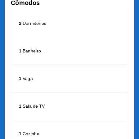
Cômodos
2
Dormitórios
1
Banheiro
1
Vaga
1
Sala de TV
1
Cozinha