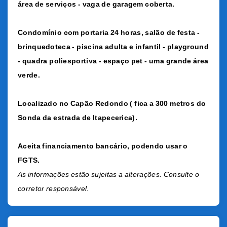
área de serviços - vaga de garagem coberta.
Condomínio com portaria 24 horas, salão de festa -
brinquedoteca - piscina adulta e infantil - playground
- quadra poliesportiva - espaço pet - uma grande área
verde.
Localizado no Capão Redondo ( fica a 300 metros do
Sonda da estrada de Itapecerica).
Aceita financiamento bancário, podendo usar o
FGTS.
As informações estão sujeitas a alterações. Consulte o
corretor responsável.