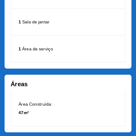
1
Sala de jantar
1
Área de serviço
Áreas
Área Construída:
47m²