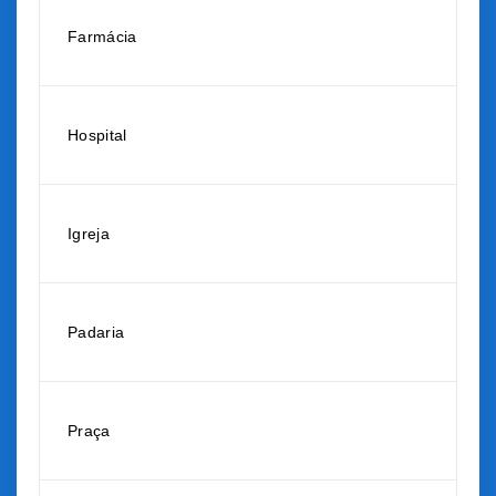
Farmácia
Hospital
Igreja
Padaria
Praça