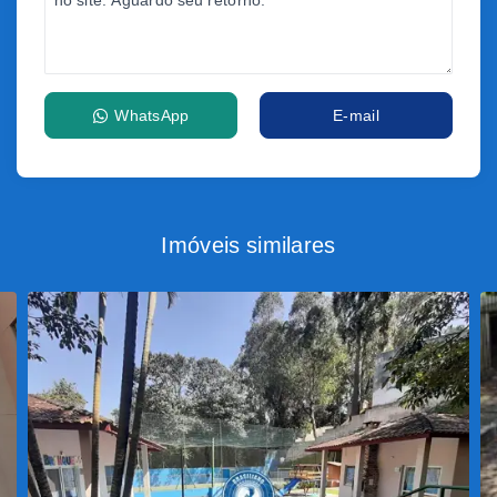
WhatsApp
E-mail
Imóveis similares