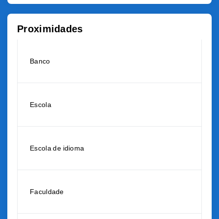
Proximidades
Banco
Escola
Escola de idioma
Faculdade