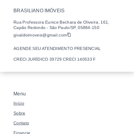
BRASILIANO IMÓVEIS
Rua Professora Eunice Bechara de Oliveira, 161,
Capão Redondo - São Paulo/SP, 05884-150
givaldoimoveis@gmail.com
AGENDE SEU ATENDIMENTO PRESENCIAL
CRECI JURÍDICO 39729 CRECI 140533 F
Menu
Início
Sobre
Contato
Financie