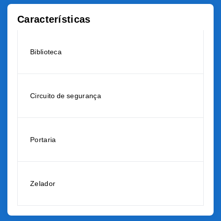
Características
Biblioteca
Circuito de segurança
Portaria
Zelador