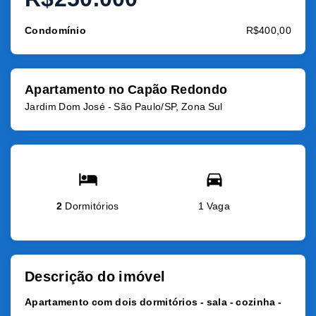
Condomínio
R$400,00
Apartamento no Capão Redondo
Jardim Dom José - São Paulo/SP, Zona Sul
2
Dormitórios
1 Vaga
Descrição do imóvel
Apartamento com dois dormitórios - sala - cozinha -