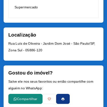
Supermercado
Localização
Rua Luís de Oliveira - Jardim Dom José - São Paulo/SP,
Zona Sul
- 05886-120
Gostou do imóvel?
Salve ele nos seus favoritos ou então compartilhe com
alguém no WhatsApp:
Compartilhar