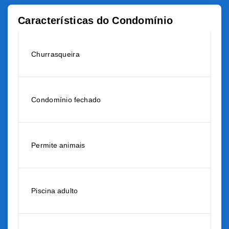
Características do Condomínio
Churrasqueira
Condomínio fechado
Permite animais
Piscina adulto