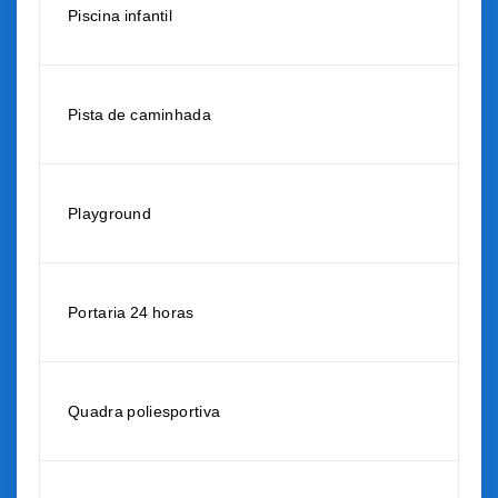
Piscina infantil
Pista de caminhada
Playground
Portaria 24 horas
Quadra poliesportiva