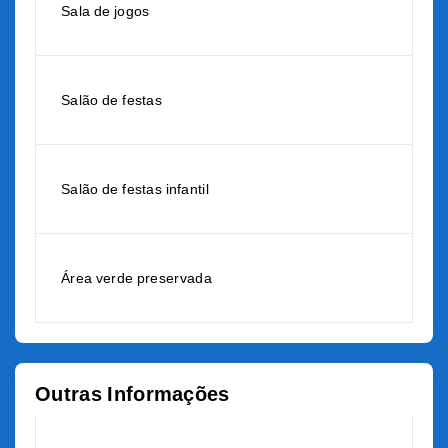
Sala de jogos
Salão de festas
Salão de festas infantil
Área verde preservada
Outras Informações