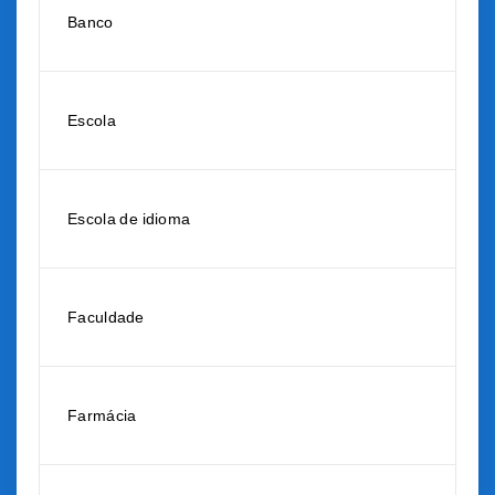
Banco
Escola
Escola de idioma
Faculdade
Farmácia