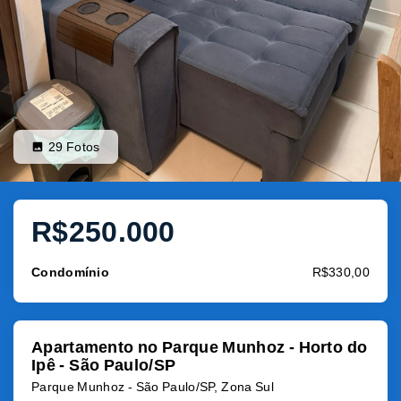
29
Fotos
R$250.000
Condomínio
R$330,00
Apartamento no Parque Munhoz - Horto do
Ipê - São Paulo/SP
Parque Munhoz - São Paulo/SP, Zona Sul