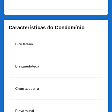
Características do Condomínio
Bicicletário
Brinquedoteca
Churrasqueira
Playground