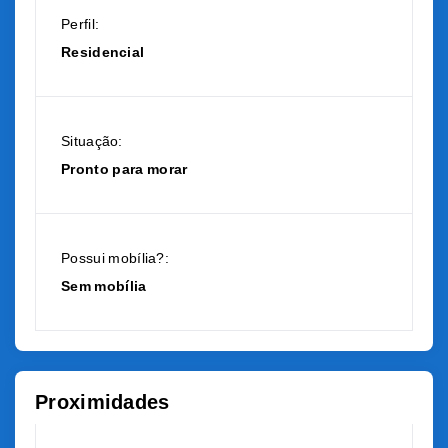
Perfil:
Residencial
Situação:
Pronto para morar
Possui mobília?:
Sem mobília
Proximidades