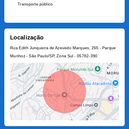
Transporte público
Localização
Rua Edith Junqueira de Azevedo Marques, 265 - Parque
Munhoz - São Paulo/SP, Zona Sul
- 05782-390