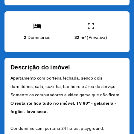
2
Dormitórios
32 m²
(
Privativa
)
Descrição do imóvel
Apartamento com porteira fechada, sendo dois
dormitórios, sala, cozinha, banheiro e área de serviço.
Somente os computadores e video game que não ficam.
O restante fica tudo no imóvel, TV 60" - geladeira -
fogão - lava seca .
Condomínio com portaria 24 horas, playground,