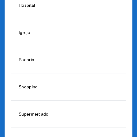
Hospital
Igreja
Padaria
Shopping
Supermercado