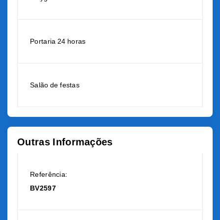
Portaria 24 horas
Salão de festas
Outras Informações
Referência:
BV2597