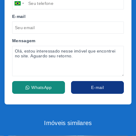
E-mail
Mensagem
WhatsApp
E-mail
Imóveis similares