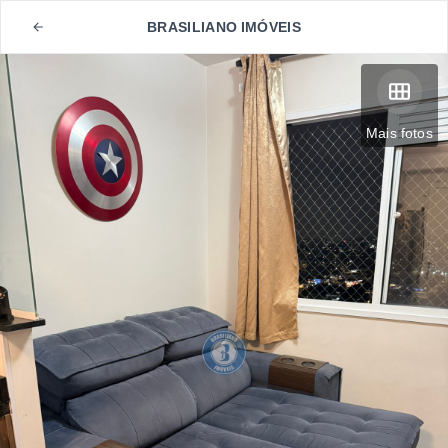
BRASILIANO IMÓVEIS
Mais fotos