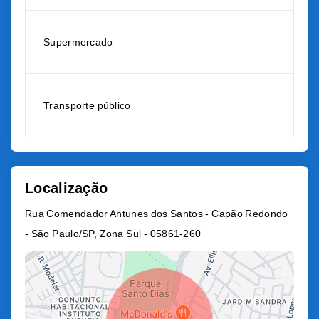
Supermercado
Transporte público
Localização
Rua Comendador Antunes dos Santos - Capão Redondo
- São Paulo/SP, Zona Sul
- 05861-260