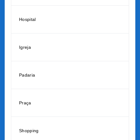
Hospital
Igreja
Padaria
Praça
Shopping