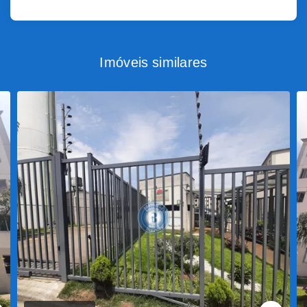
Imóveis similares