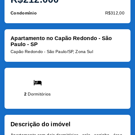
Condomínio
R$312,00
Apartamento no Capão Redondo - São
Paulo - SP
Capão Redondo - São Paulo/SP, Zona Sul
2
Dormitórios
Descrição do imóvel