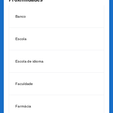
Banco
Escola
Escola de idioma
Faculdade
Farmácia