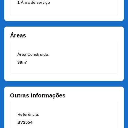
1
Área de serviço
Áreas
Área Construída:
38m²
Outras Informações
Referência:
BV2554