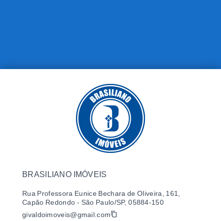
BRASILIANO IMÓVEIS
Rua Professora Eunice Bechara de Oliveira, 161,
Capão Redondo - São Paulo/SP, 05884-150
givaldoimoveis@gmail.com