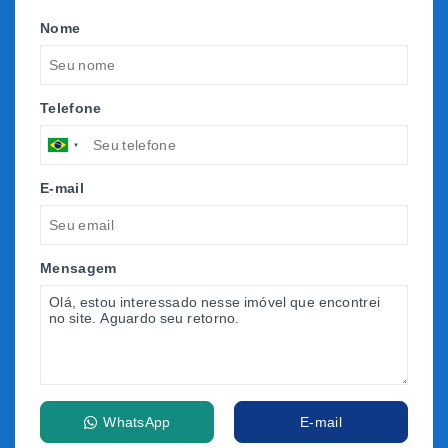
Nome
Telefone
E-mail
Mensagem
WhatsApp
E-mail