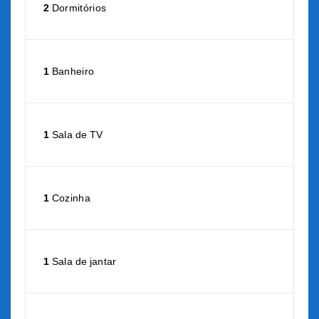
2
Dormitórios
1
Banheiro
1
Sala de TV
1
Cozinha
1
Sala de jantar