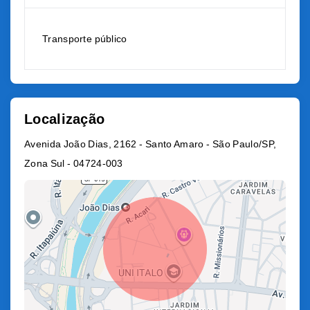
Transporte público
Localização
Avenida João Dias, 2162 - Santo Amaro - São Paulo/SP,
Zona Sul
- 04724-003