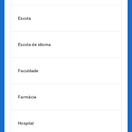
Escola
Escola de idioma
Faculdade
Farmácia
Hospital