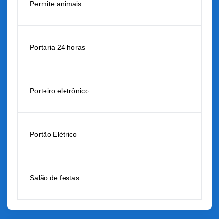
Permite animais
Portaria 24 horas
Porteiro eletrônico
Portão Elétrico
Salão de festas