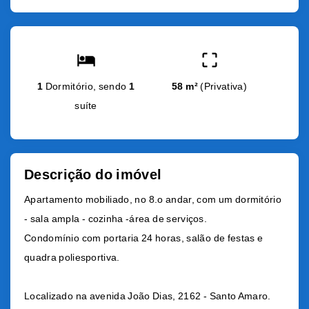
1
Dormitório, sendo
1
58 m²
(
Privativa
)
suíte
Descrição do imóvel
Apartamento mobiliado, no 8.o andar, com um dormitório
- sala ampla - cozinha -área de serviços.
Condomínio com portaria 24 horas, salão de festas e
quadra poliesportiva.
Localizado na avenida João Dias, 2162 - Santo Amaro.