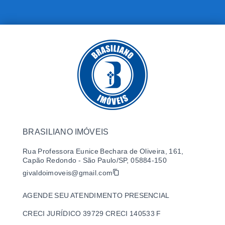
BRASILIANO IMÓVEIS
Rua Professora Eunice Bechara de Oliveira, 161,
Capão Redondo - São Paulo/SP, 05884-150
givaldoimoveis@gmail.com
AGENDE SEU ATENDIMENTO PRESENCIAL
CRECI JURÍDICO 39729 CRECI 140533 F