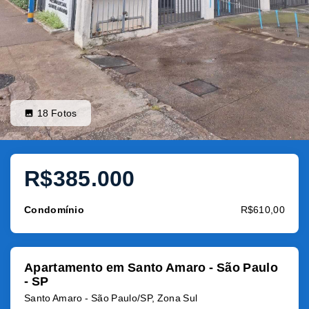
18
Fotos
R$385.000
Condomínio
R$610,00
Apartamento em Santo Amaro - São Paulo
- SP
Santo Amaro - São Paulo/SP, Zona Sul