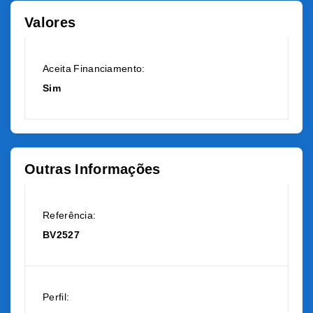
Valores
Aceita Financiamento:
Sim
Outras Informações
Referência:
BV2527
Perfil: