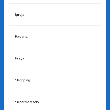
Igreja
Padaria
Praça
Shopping
Supermercado