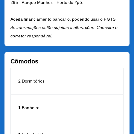
265 - Parque Munhoz - Horto do Ypê.
Aceita financiamento bancário, podendo usar o FGTS.
As informações estão sujeitas a alterações. Consulte o
corretor responsável.
Cômodos
2
Dormitórios
1
Banheiro