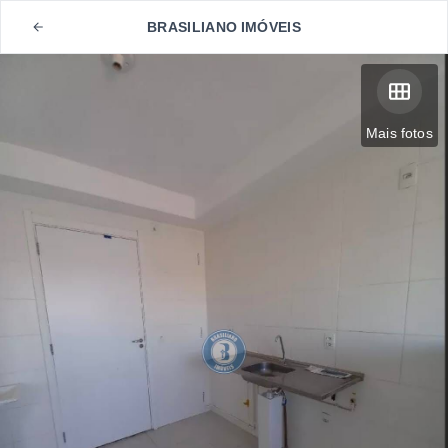
BRASILIANO IMÓVEIS
Mais fotos