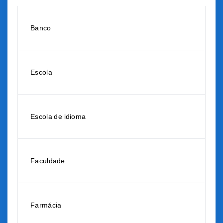
Banco
Escola
Escola de idioma
Faculdade
Farmácia