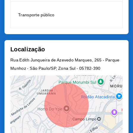
Transporte público
Localização
Rua Edith Junqueira de Azevedo Marques, 265 - Parque
Munhoz - São Paulo/SP, Zona Sul
- 05782-390