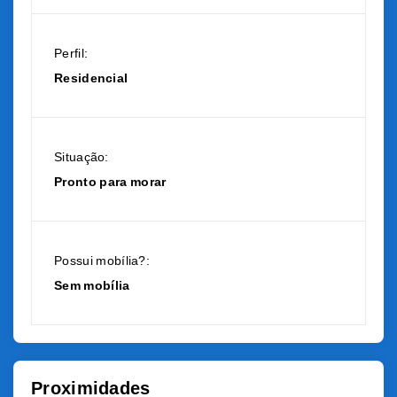
Perfil:
Residencial
Situação:
Pronto para morar
Possui mobília?:
Sem mobília
Proximidades