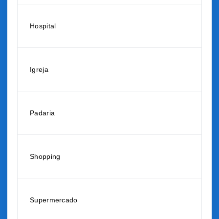
Hospital
Igreja
Padaria
Shopping
Supermercado