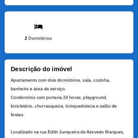
2
Dormitórios
Descrição do imóvel
Apartamento com dois dormitórios, sala, cozinha,
banheiro e área de serviço.
Condomínio com portaria 24 horas, playground,
bicicletário, churrasqueira, brinquedoteca e salão de
festas.
Localizado na
r
ua Edith Junqueira de Azevedo Marques,