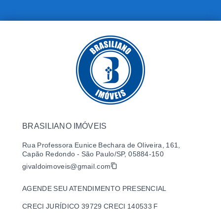
BRASILIANO IMÓVEIS
Rua Professora Eunice Bechara de Oliveira, 161,
Capão Redondo - São Paulo/SP, 05884-150
givaldoimoveis@gmail.com
AGENDE SEU ATENDIMENTO PRESENCIAL
CRECI JURÍDICO 39729 CRECI 140533 F