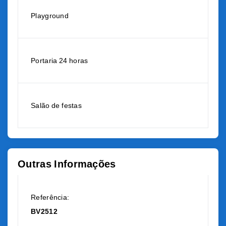
Playground
Portaria 24 horas
Salão de festas
Outras Informações
Referência:
BV2512