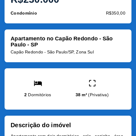
Condomínio
R$350,00
Apartamento no Capão Redondo - São
Paulo - SP
Capão Redondo - São Paulo/SP, Zona Sul
2
Dormitórios
38 m²
(
Privativa
)
Descrição do imóvel