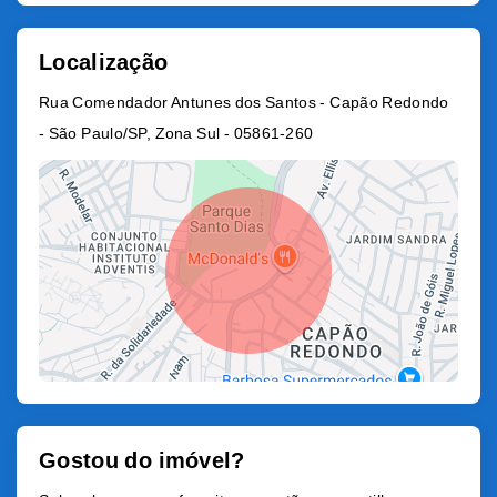
Localização
Rua Comendador Antunes dos Santos - Capão Redondo
- São Paulo/SP, Zona Sul
- 05861-260
Gostou do imóvel?
Leaflet