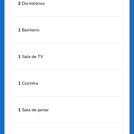
2
Dormitórios
1
Banheiro
1
Sala de TV
1
Cozinha
1
Sala de jantar