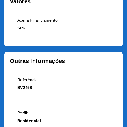
Valores
Aceita Financiamento:
Sim
Outras Informações
Referência:
BV2450
Perfil:
Residencial