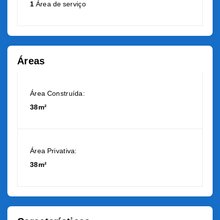
1
Área de serviço
Áreas
Área Construída:
38m²
Área Privativa:
38m²