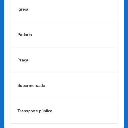
Igreja
Padaria
Praça
Supermercado
Transporte público