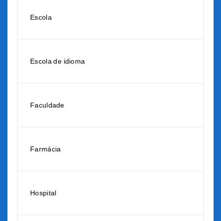
Escola
Escola de idioma
Faculdade
Farmácia
Hospital