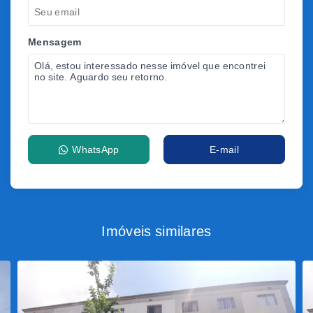
Mensagem
WhatsApp
E-mail
Imóveis similares