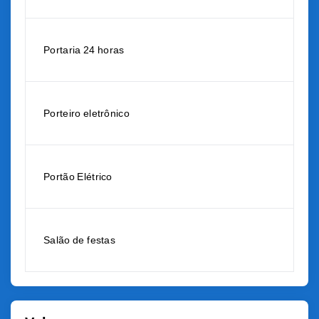
Portaria 24 horas
Porteiro eletrônico
Portão Elétrico
Salão de festas