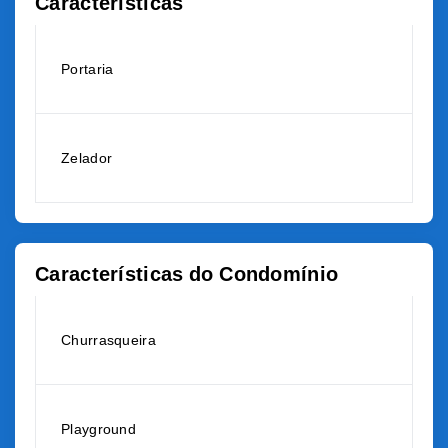
Características
Portaria
Zelador
Características do Condomínio
Churrasqueira
Playground