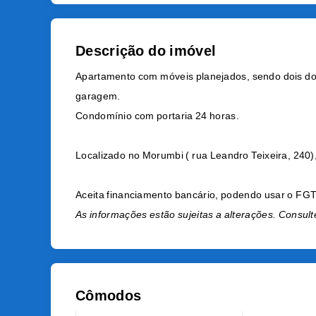
Descrição do imóvel
Apartamento com móveis planejados, sendo dois dormi
garagem.
Condomínio com portaria 24 horas.
Localizado no Morumbi ( rua Leandro Teixeira, 240)
Aceita financiamento bancário, podendo usar o FG
As informações estão sujeitas a alterações. Consult
Cômodos