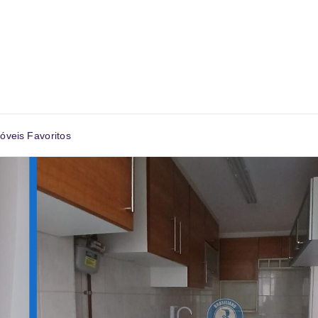
óveis Favoritos