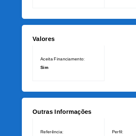
Valores
Aceita Financiamento:
Sim
Outras Informações
Referência:
Perfil: