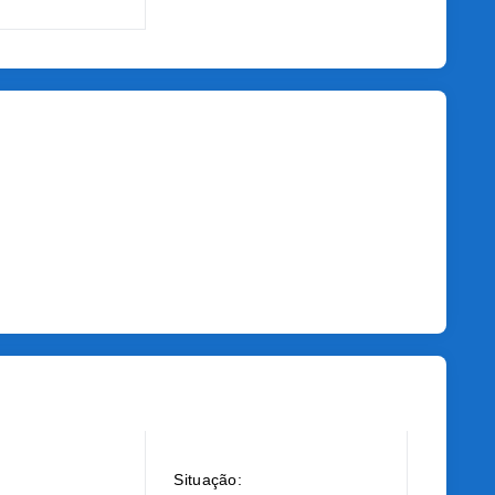
Situação: