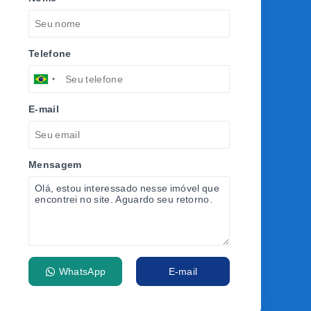
Telefone
E-mail
Mensagem
WhatsApp
E-mail