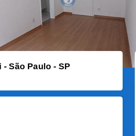
- São Paulo - SP