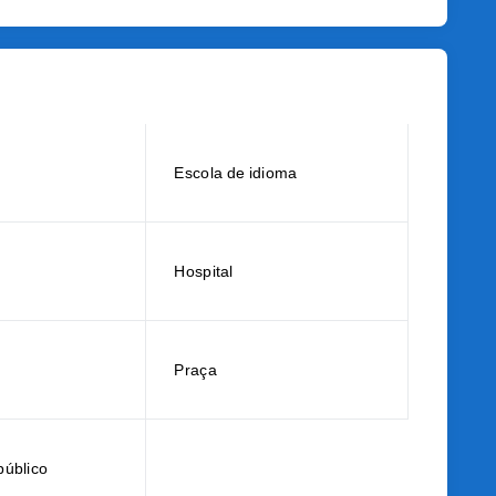
Escola de idioma
Hospital
Praça
público