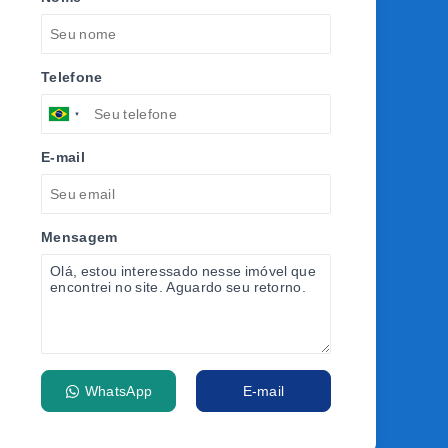
Telefone
E-mail
Mensagem
WhatsApp
E-mail