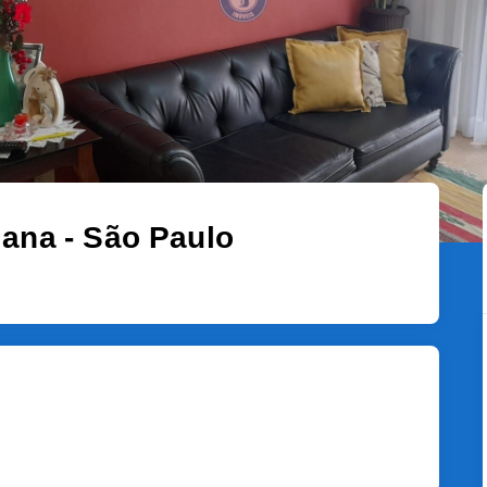
iana - São Paulo