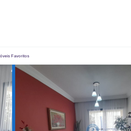
óveis Favoritos