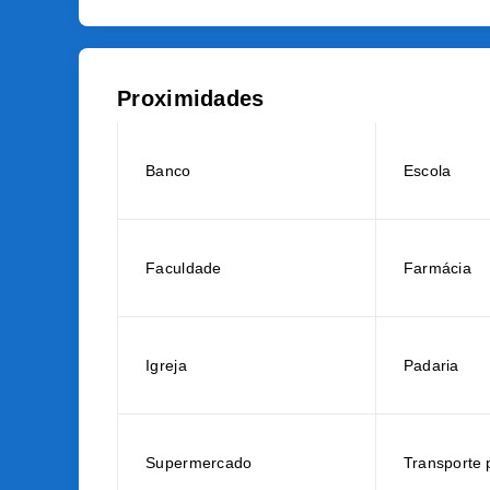
Proximidades
Banco
Escola
Faculdade
Farmácia
Igreja
Padaria
Supermercado
Transporte 