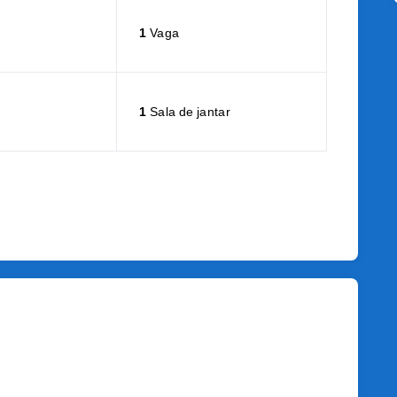
1
Vaga
1
Sala de jantar