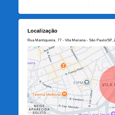
Localização
Rua Mantiqueira, 77 - Vila Mariana - São Paulo/SP, 