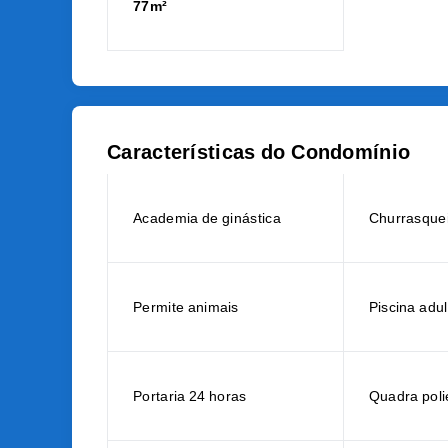
77m²
Características do Condomínio
Academia de ginástica
Churrasque
Permite animais
Piscina adul
Portaria 24 horas
Quadra poli