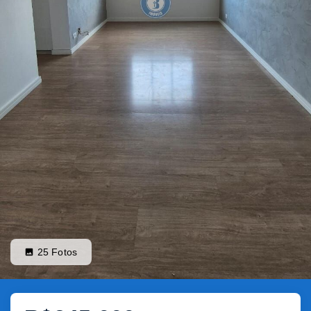
25
Fotos