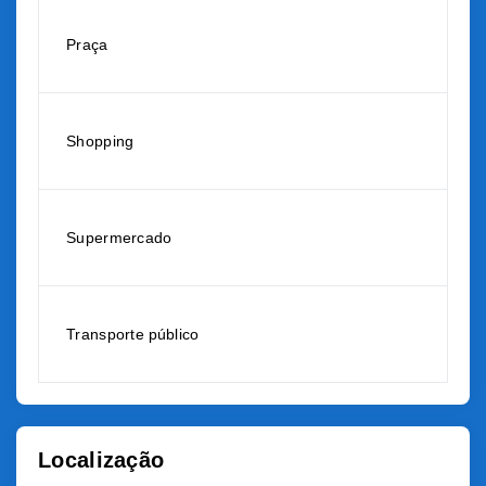
Praça
Shopping
Supermercado
Transporte público
Localização