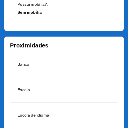
Possui mobília?:
Sem mobília
Proximidades
Banco
Escola
Escola de idioma