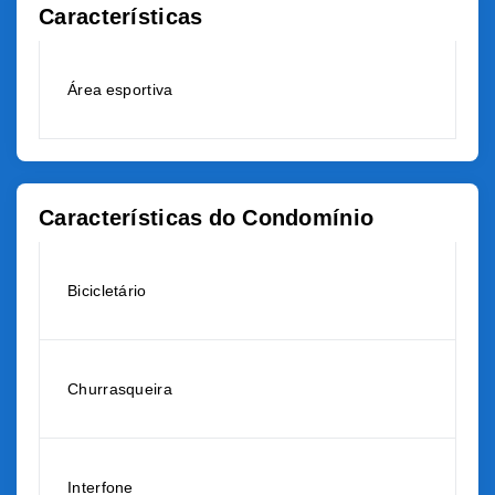
Características
Área esportiva
Características do Condomínio
Bicicletário
Churrasqueira
Interfone