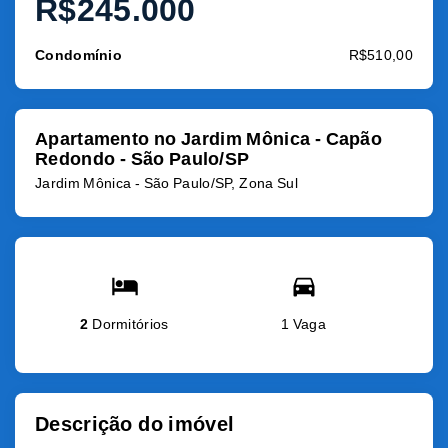
R$245.000
Condomínio
R$510,00
Apartamento no Jardim Mônica - Capão
Redondo - São Paulo/SP
Jardim Mônica - São Paulo/SP, Zona Sul
2
Dormitórios
1 Vaga
Descrição do imóvel