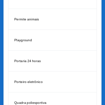
Permite animais
Playground
Portaria 24 horas
Porteiro eletrônico
Quadra poliesportiva