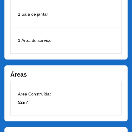
1
Sala de jantar
1
Área de serviço
Áreas
Área Construída:
52m²