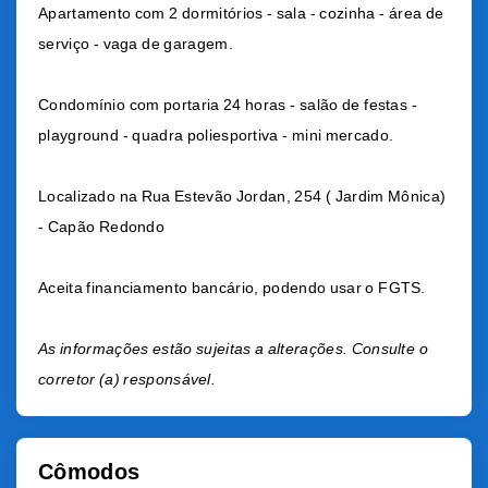
Apartamento com 2 dormitórios - sala - cozinha - área de
serviço - vaga de garagem.
Condomínio com portaria 24 horas - salão de festas -
playground - quadra poliesportiva - mini mercado.
Localizado na Rua Estevão Jordan, 254 ( Jardim Mônica)
- Capão Redondo
Aceita financiamento bancário, podendo usar o FGTS.
As informações estão sujeitas a alterações. Consulte o
corretor (a) responsável.
Cômodos