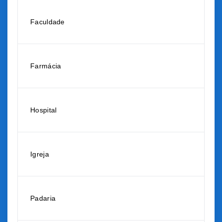
Faculdade
Farmácia
Hospital
Igreja
Padaria