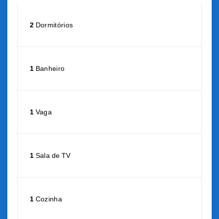
2
Dormitórios
1
Banheiro
1
Vaga
1
Sala de TV
1
Cozinha