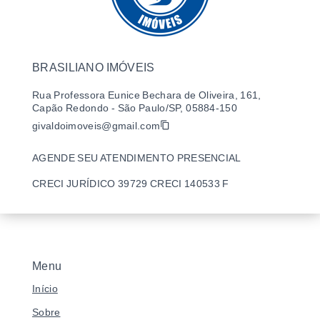
BRASILIANO IMÓVEIS
Rua Professora Eunice Bechara de Oliveira, 161,
Capão Redondo - São Paulo/SP, 05884-150
givaldoimoveis@gmail.com
AGENDE SEU ATENDIMENTO PRESENCIAL
CRECI JURÍDICO 39729 CRECI 140533 F
Menu
Início
Sobre