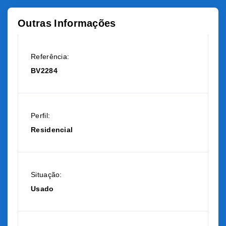
Outras Informações
Referência:
BV2284
Perfil:
Residencial
Situação:
Usado