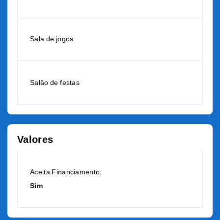
Sala de jogos
Salão de festas
Valores
Aceita Financiamento:
Sim