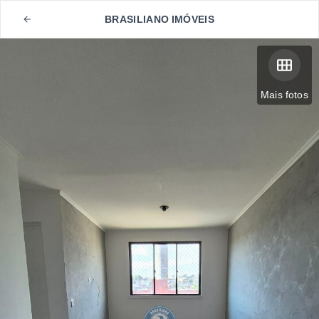
BRASILIANO IMÓVEIS
Mais fotos