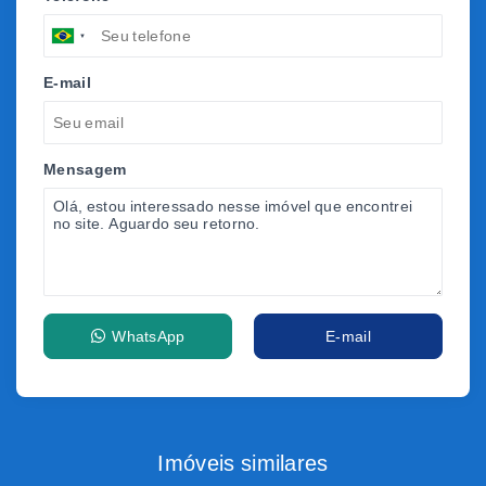
E-mail
Mensagem
WhatsApp
E-mail
Imóveis similares