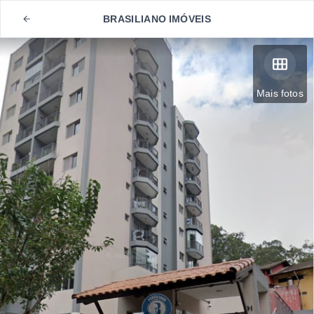
BRASILIANO IMÓVEIS
Mais fotos