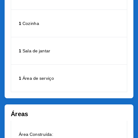
1
Cozinha
1
Sala de jantar
1
Área de serviço
Áreas
Área Construída: