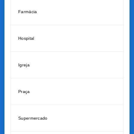
Farmácia
Hospital
Igreja
Praça
Supermercado