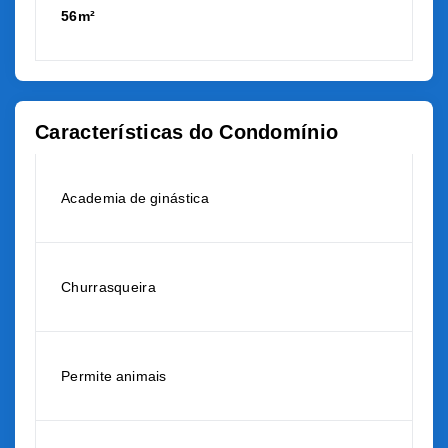
56m²
Características do Condomínio
Academia de ginástica
Churrasqueira
Permite animais