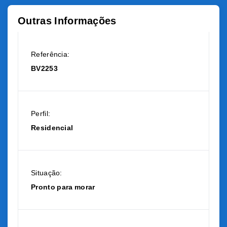
Outras Informações
Referência:
BV2253
Perfil:
Residencial
Situação:
Pronto para morar