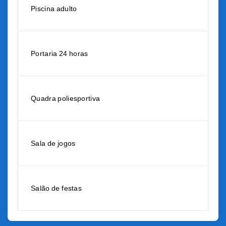
Piscina adulto
Portaria 24 horas
Quadra poliesportiva
Sala de jogos
Salão de festas