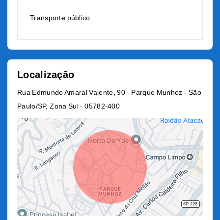
Transporte público
Localização
Rua Edmundo Amaral Valente, 90 - Parque Munhoz - São
Paulo/SP, Zona Sul
- 05782-400