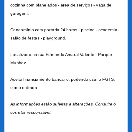
cozinha com planejados - área de serviços - vaga de
garagem.
Condomínio com portaria 24 horas - piscina - academia -
salão de festas - playground.
Localizado na r
ua Edmundo Amaral Valente - Parque
Munhoz
Aceita financiamento bancário, podendo usar o FGTS,
como entrada.
As informações estão sujeitas a alterações. Consulte o
corretor responsável.