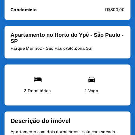
Condomínio
R$800,00
Apartamento no Horto do Ypê - São Paulo -
SP
Parque Munhoz - São Paulo/SP, Zona Sul
2
Dormitórios
1 Vaga
Descrição do imóvel
Apartamento com dois dormitórios - sala com sacada -