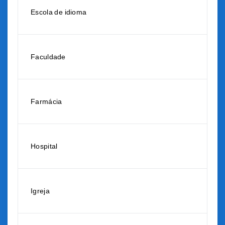
Escola de idioma
Faculdade
Farmácia
Hospital
Igreja