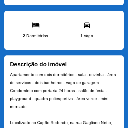
2
Dormitórios
1 Vaga
Descrição do imóvel
Apartamento com dois dormitórios - sala - cozinha - área
de serviços - dois banheiros - vaga de garagem.
Condomínio com portaria 24 horas - salão de festa -
playground - quadra poliesportiva - área verde - mini
mercado.
Localizado no Capão Redondo, na rua Gagliano Netto,