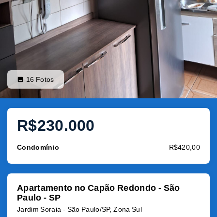
16
Fotos
R$230.000
Condomínio
R$420,00
Apartamento no Capão Redondo - São
Paulo - SP
Jardim Soraia - São Paulo/SP, Zona Sul