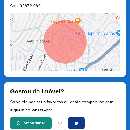
Sul
- 05872-080
Gostou do imóvel?
Leaflet
Salve ele nos seus favoritos ou então compartilhe com
alguém no WhatsApp:
Compartilhar