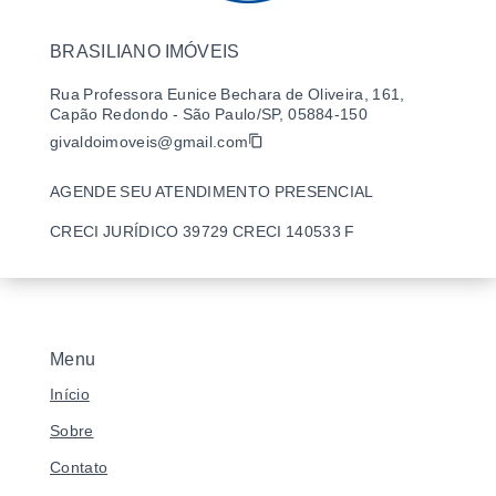
BRASILIANO IMÓVEIS
Rua Professora Eunice Bechara de Oliveira, 161,
Capão Redondo - São Paulo/SP, 05884-150
givaldoimoveis@gmail.com
AGENDE SEU ATENDIMENTO PRESENCIAL
CRECI JURÍDICO 39729 CRECI 140533 F
Menu
Início
Sobre
Contato