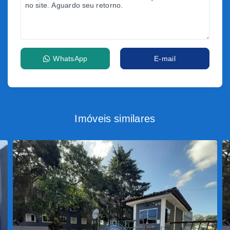
WhatsApp
E-mail
Imóveis similares