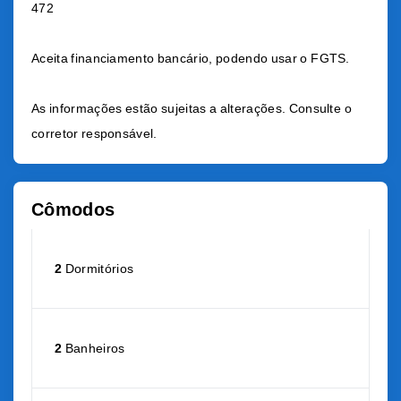
472
Aceita financiamento bancário, podendo usar o FGTS.
As informações estão sujeitas a alterações. Consulte o
corretor responsável.
Cômodos
2
Dormitórios
2
Banheiros