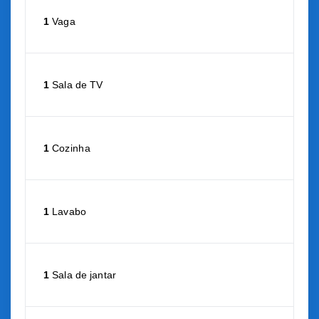
1
Vaga
1
Sala de TV
1
Cozinha
1
Lavabo
1
Sala de jantar