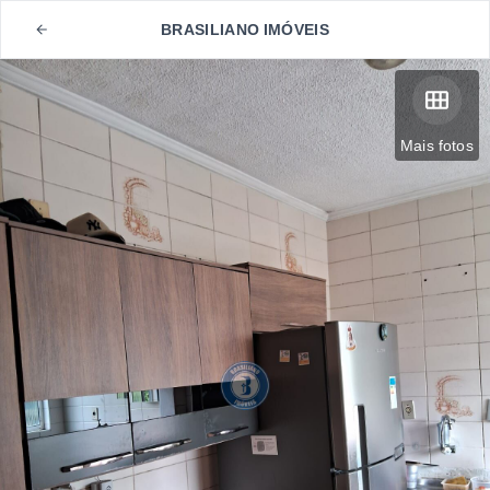
BRASILIANO IMÓVEIS
Mais fotos