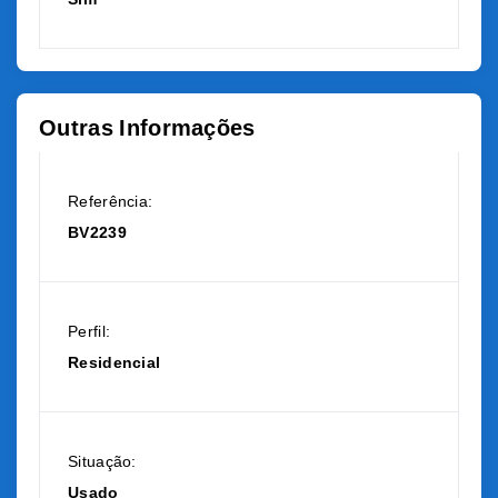
Outras Informações
Referência:
BV2239
Perfil:
Residencial
Situação:
Usado