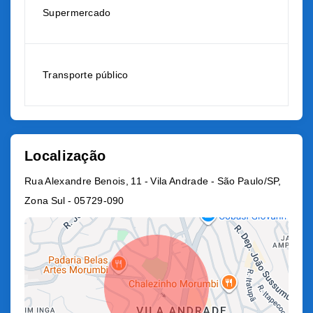
Supermercado
Transporte público
Localização
Rua Alexandre Benois, 11 - Vila Andrade - São Paulo/SP,
Zona Sul
- 05729-090