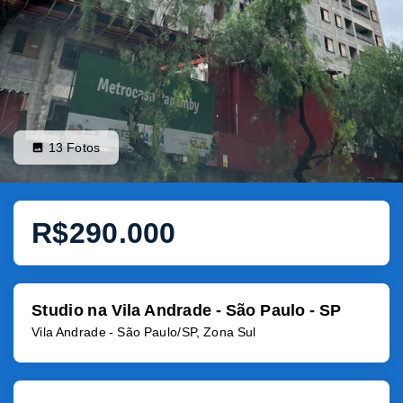
13
Fotos
R$290.000
Studio na Vila Andrade - São Paulo - SP
Vila Andrade - São Paulo/SP, Zona Sul