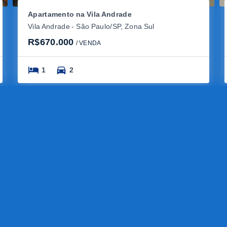
Apartamento na Vila Andrade
Vila Andrade - São Paulo/SP, Zona Sul
R$670.000
/ 
VENDA
1
2