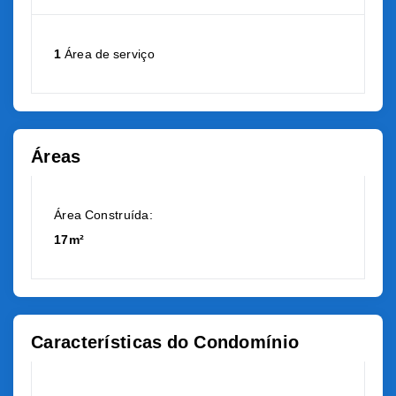
1
Área de serviço
Áreas
Área Construída:
17m²
Características do Condomínio