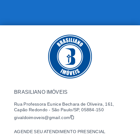
BRASILIANO IMÓVEIS
Rua Professora Eunice Bechara de Oliveira, 161,
Capão Redondo - São Paulo/SP, 05884-150
givaldoimoveis@gmail.com
AGENDE SEU ATENDIMENTO PRESENCIAL