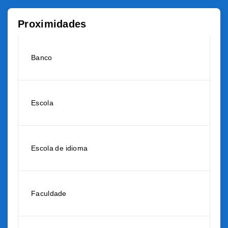
Proximidades
Banco
Escola
Escola de idioma
Faculdade