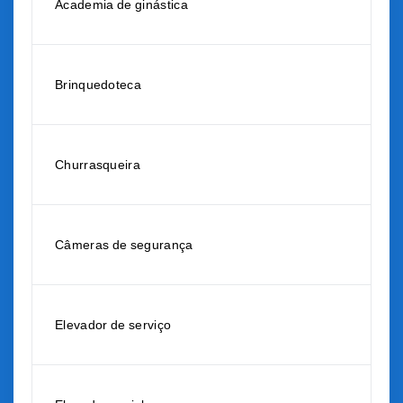
Academia de ginástica
Brinquedoteca
Churrasqueira
Câmeras de segurança
Elevador de serviço