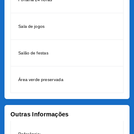
Sala de jogos
Salão de festas
Área verde preservada
Outras Informações