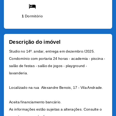
1
Dormitório
Descrição do imóvel
Studio no 14º. andar, entrega em dezembro /2025.
Condomínio com portaria 24 horas - academia - piscina -
salão de festas - salão de jogos - playground -
lavanderia.
Localizado na rua
Alexandre Benois, 17 - Vila Andrade.
Aceita financiamento bancário.
As informações estão sujeitas a alterações. Consulte o