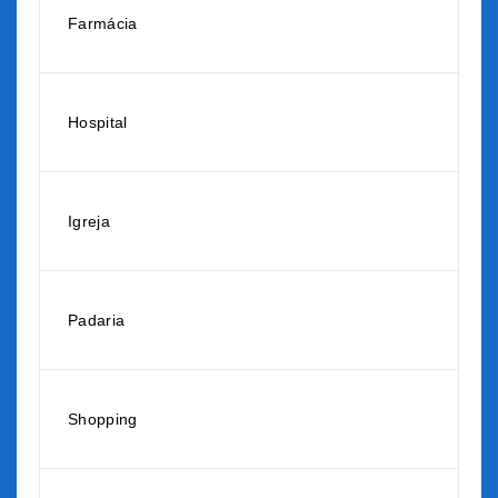
Farmácia
Hospital
Igreja
Padaria
Shopping