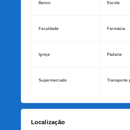
Banco
Escola
Faculdade
Farmácia
Igreja
Padaria
Supermercado
Transporte 
Localização