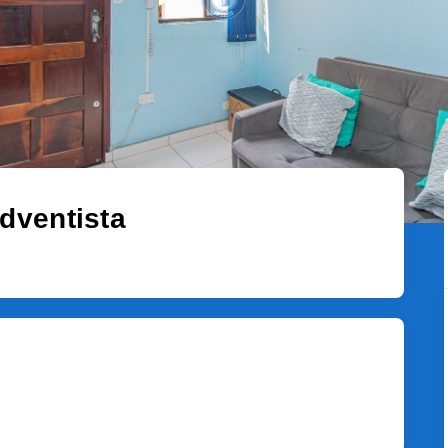
dventista