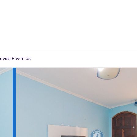
óveis Favoritos