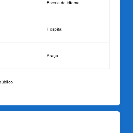
Escola de idioma
Hospital
Praça
público