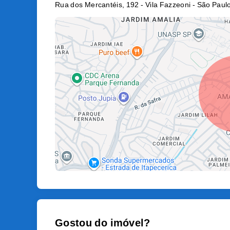
Rua dos Mercantéis, 192 - Vila Fazzeoni - São Paul
Gostou do imóvel?