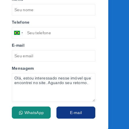
Telefone
E-mail
Mensagem
WhatsApp
E-mail