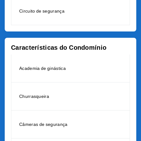
Circuito de segurança
Características do Condomínio
Academia de ginástica
Churrasqueira
Câmeras de segurança