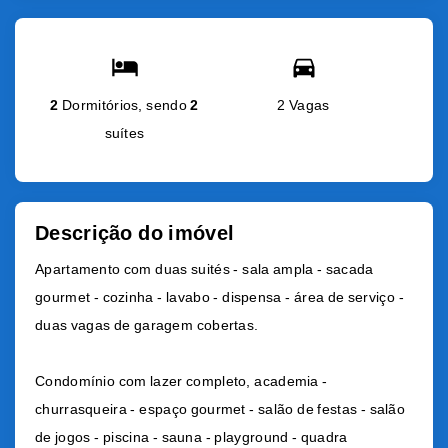
2
Dormitórios, sendo
2
2 Vagas
suítes
Descrição do imóvel
Apartamento com duas suités - sala ampla - sacada
gourmet - cozinha - lavabo - dispensa - área de serviço -
duas vagas de garagem cobertas.
Condomínio com lazer completo, academia -
churrasqueira - espaço gourmet - salão de festas - salão
de jogos - piscina - sauna - playground - quadra