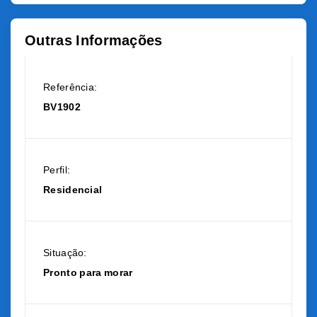
Outras Informações
Referência:
BV1902
Perfil:
Residencial
Situação:
Pronto para morar