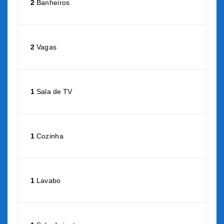
2
Banheiros
2
Vagas
1
Sala de TV
1
Cozinha
1
Lavabo