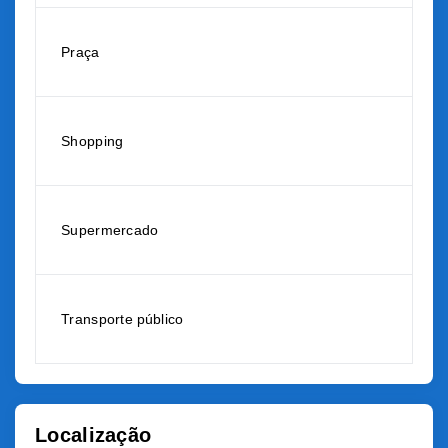
Praça
Shopping
Supermercado
Transporte público
Localização