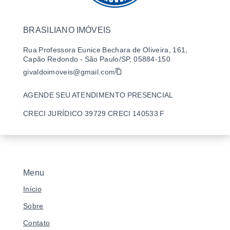
BRASILIANO IMÓVEIS
Rua Professora Eunice Bechara de Oliveira, 161,
Capão Redondo - São Paulo/SP, 05884-150
givaldoimoveis@gmail.com
AGENDE SEU ATENDIMENTO PRESENCIAL
CRECI JURÍDICO 39729 CRECI 140533 F
Menu
Início
Sobre
Contato