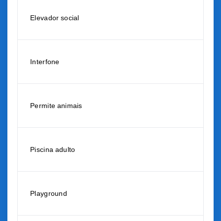
Elevador social
Interfone
Permite animais
Piscina adulto
Playground