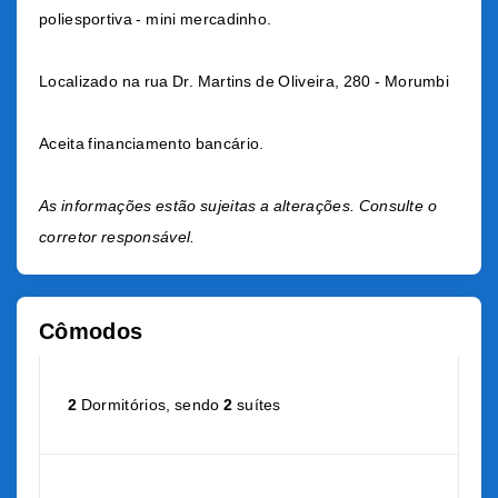
poliesportiva - mini mercadinho.
Localizado na rua
Dr. Martins de Oliveira, 280 - Morumbi
Aceita financiamento bancário.
As informações estão sujeitas a alterações. Consulte o
corretor responsável.
Cômodos
2
Dormitórios, sendo
2
suítes