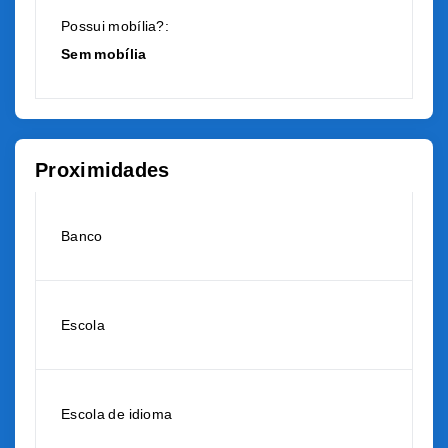
Possui mobília?:
Sem mobília
Proximidades
Banco
Escola
Escola de idioma