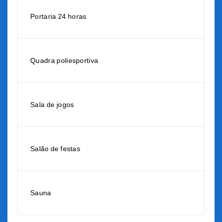
Portaria 24 horas
Quadra poliesportiva
Sala de jogos
Salão de festas
Sauna