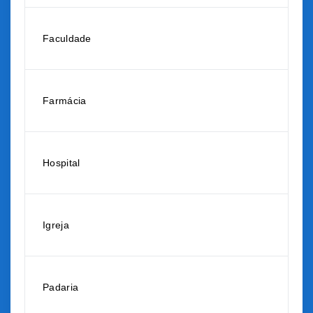
Faculdade
Farmácia
Hospital
Igreja
Padaria