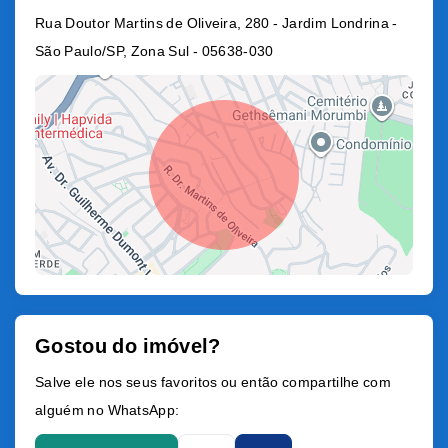
Rua Doutor Martins de Oliveira, 280 - Jardim Londrina -
São Paulo/SP, Zona Sul
- 05638-030
Gostou do imóvel?
Leaflet
Salve ele nos seus favoritos ou então compartilhe com
alguém no WhatsApp: