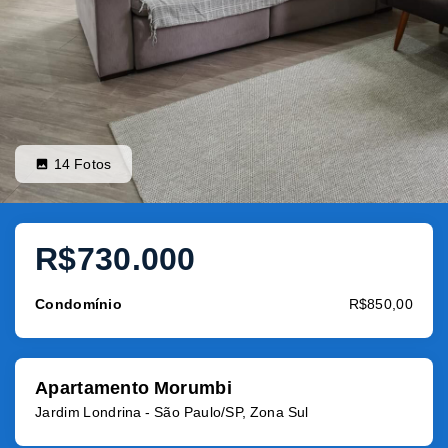
14
Fotos
R$730.000
Condomínio
R$850,00
Apartamento Morumbi
Jardim Londrina - São Paulo/SP, Zona Sul