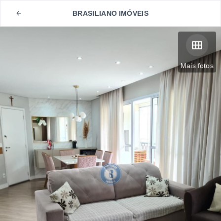
BRASILIANO IMÓVEIS
Mais fotos