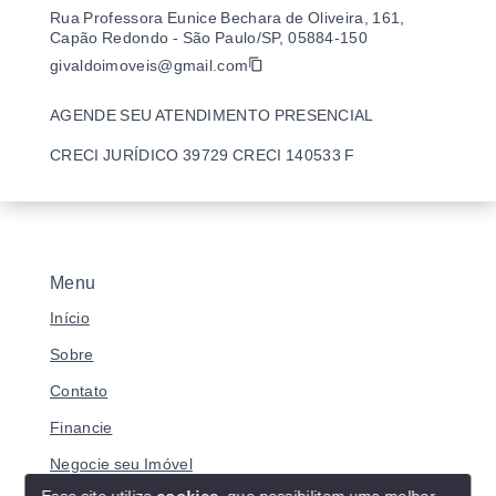
Rua Professora Eunice Bechara de Oliveira, 161,
Capão Redondo - São Paulo/SP, 05884-150
givaldoimoveis@gmail.com
AGENDE SEU ATENDIMENTO PRESENCIAL
CRECI JURÍDICO 39729 CRECI 140533 F
Menu
Início
Sobre
Contato
Financie
Negocie seu Imóvel