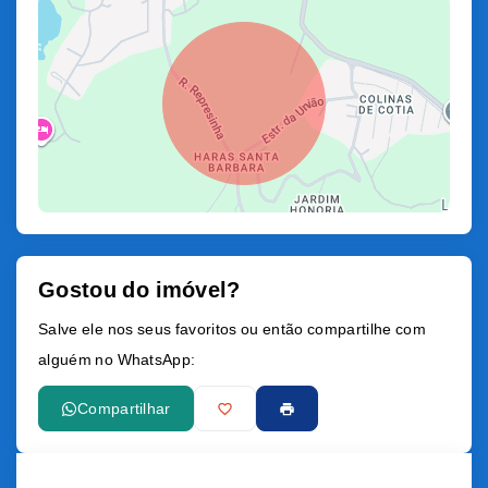
Gostou do imóvel?
Leaflet
Salve ele nos seus favoritos ou então compartilhe com
alguém no WhatsApp:
Compartilhar