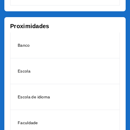
Proximidades
Banco
Escola
Escola de idioma
Faculdade