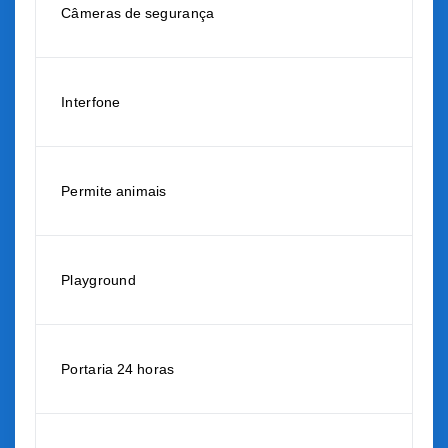
Câmeras de segurança
Interfone
Permite animais
Playground
Portaria 24 horas