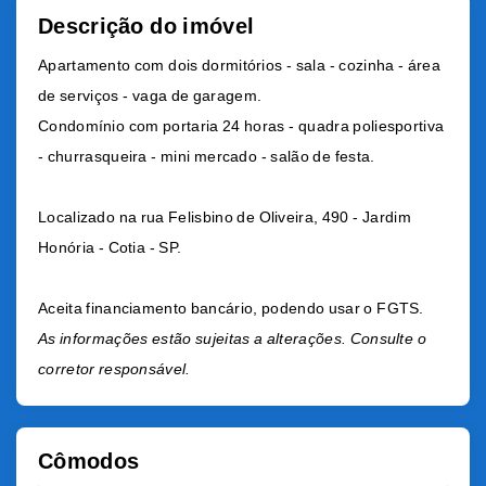
Descrição do imóvel
Apartamento com dois dormitórios - sala - cozinha - área
de serviços - vaga de garagem.
Condomínio com portaria 24 horas - quadra poliesportiva
- churrasqueira - mini mercado - salão de festa.
Localizado na rua Felisbino de Oliveira, 490 - Jardim
Honória - Cotia - SP.
Aceita financiamento bancário, podendo usar o FGTS.
As informações estão sujeitas a alterações. Consulte o
corretor responsável.
Cômodos