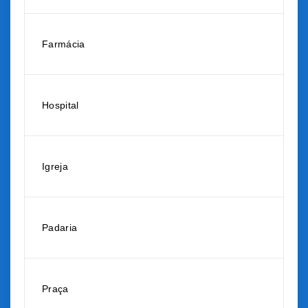
Farmácia
Hospital
Igreja
Padaria
Praça