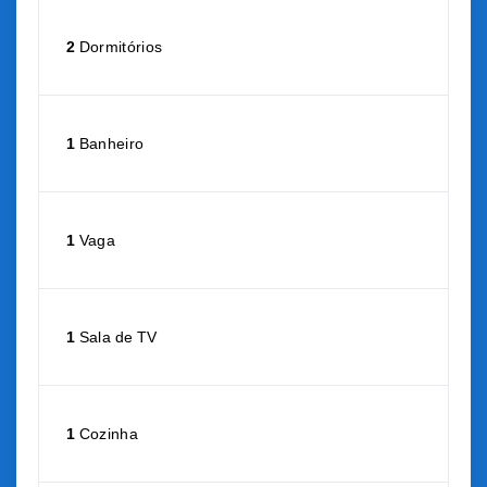
2
Dormitórios
1
Banheiro
1
Vaga
1
Sala de TV
1
Cozinha