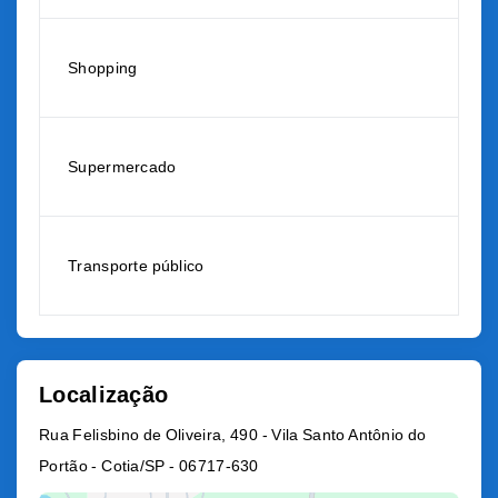
Shopping
Supermercado
Transporte público
Localização
Rua Felisbino de Oliveira, 490 - Vila Santo Antônio do
Portão - Cotia/SP
- 06717-630