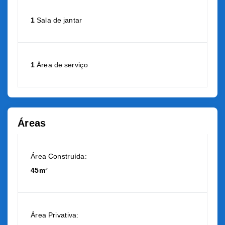
1
Sala de jantar
1
Área de serviço
Áreas
Área Construída:
45m²
Área Privativa: