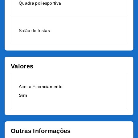
Quadra poliesportiva
Salão de festas
Valores
Aceita Financiamento:
Sim
Outras Informações