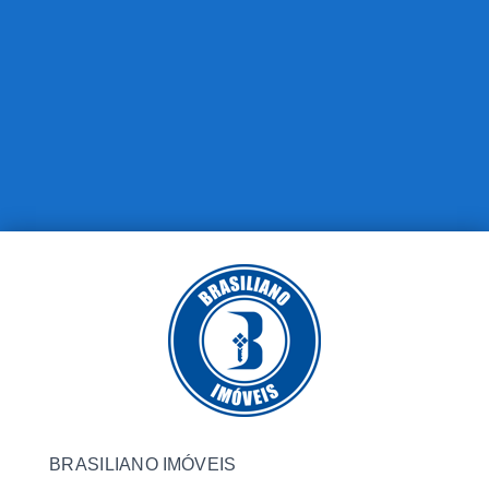
BRASILIANO IMÓVEIS