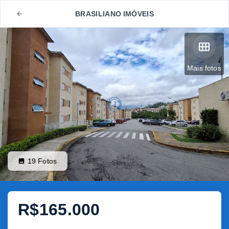
BRASILIANO IMÓVEIS
Mais fotos
19
Fotos
R$165.000