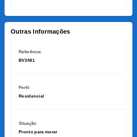
Outras Informações
Referência:
BV2481
Perfil:
Residencial
Situação:
Pronto para morar