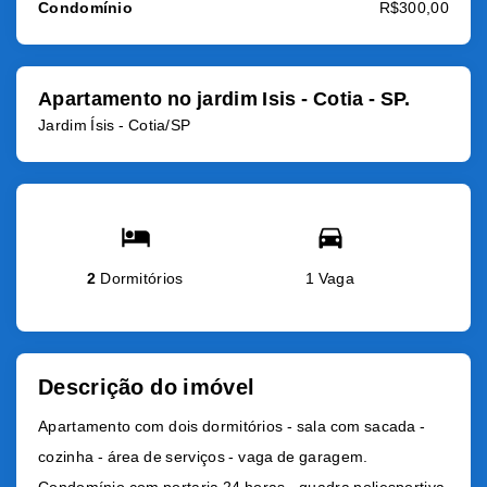
Condomínio
R$300,00
Apartamento no jardim Isis - Cotia - SP.
Jardim Ísis - Cotia/SP
2
Dormitórios
1 Vaga
Descrição do imóvel
Apartamento com dois dormitórios - sala com sacada -
cozinha - área de serviços - vaga de garagem.