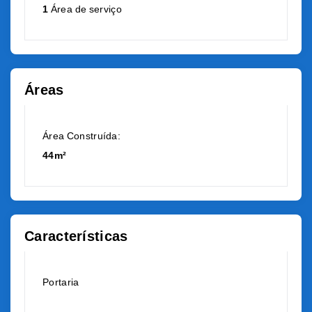
1
Área de serviço
Áreas
Área Construída:
44m²
Características
Portaria