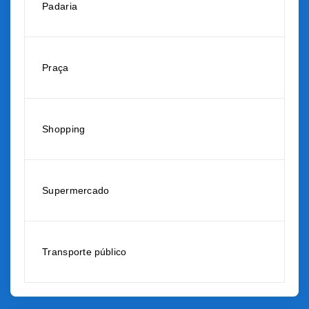
Padaria
Praça
Shopping
Supermercado
Transporte público