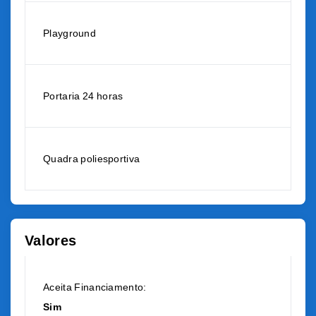
Playground
Portaria 24 horas
Quadra poliesportiva
Valores
Aceita Financiamento:
Sim