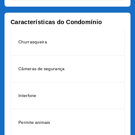
Características do Condomínio
Churrasqueira
Câmeras de segurança
Interfone
Permite animais