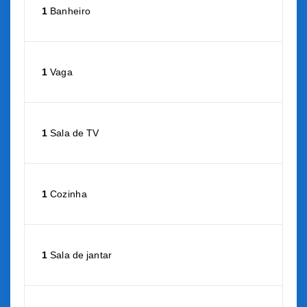
1
Banheiro
1
Vaga
1
Sala de TV
1
Cozinha
1
Sala de jantar