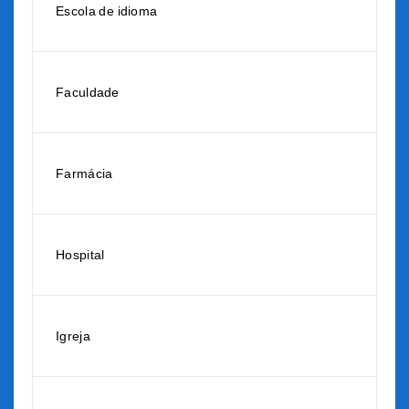
Escola de idioma
Faculdade
Farmácia
Hospital
Igreja